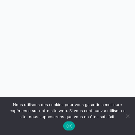
Nous utilisons des cookies pour vous garantir la meilleure
expérience sur notre site web. Si vous continuez à utiliser ce
site, nous supposerons que vous en êtes satisfait.
OK