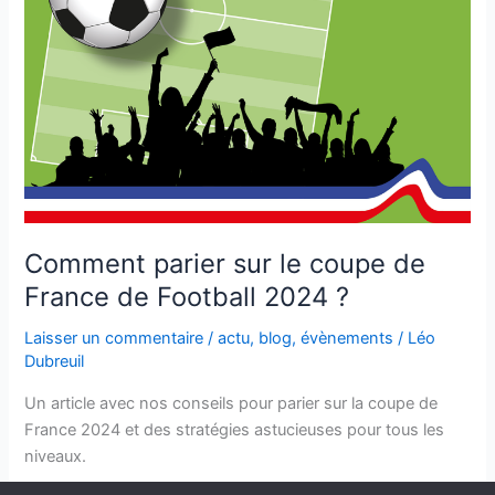
Comment parier sur le coupe de
France de Football 2024 ?
Laisser un commentaire
/
actu
,
blog
,
évènements
/
Léo
Dubreuil
Un article avec nos conseils pour parier sur la coupe de
France 2024 et des stratégies astucieuses pour tous les
niveaux.