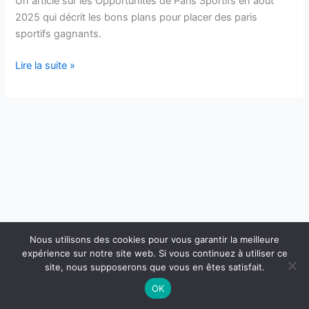
Un article sur les Opportunités de Paris Sportifs en août
2025 qui décrit les bons plans pour placer des paris
sportifs gagnants.
Lire la suite »
Nous utilisons des cookies pour vous garantir la meilleure
expérience sur notre site web. Si vous continuez à utiliser ce
site, nous supposerons que vous en êtes satisfait.
OK