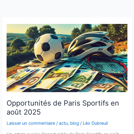
Aller
au
contenu
Opportunités
de
Paris
Sportifs
en
août
2025
Opportunités de Paris Sportifs en
août 2025
Laisser un commentaire
/
actu
,
blog
/
Léo Dubreuil