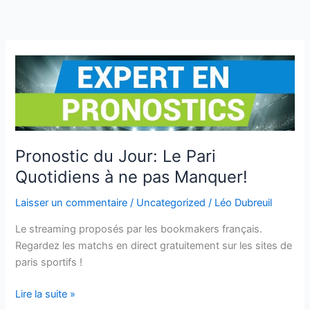
Aller
au
contenu
Pronostic
du
Jour:
Le
Pari
Quotidiens
Pronostic du Jour: Le Pari
à
Quotidiens à ne pas Manquer!
ne
pas
Laisser un commentaire
/
Uncategorized
/
Léo Dubreuil
Manquer!
Le streaming proposés par les bookmakers français.
Regardez les matchs en direct gratuitement sur les sites de
paris sportifs !
Lire la suite »