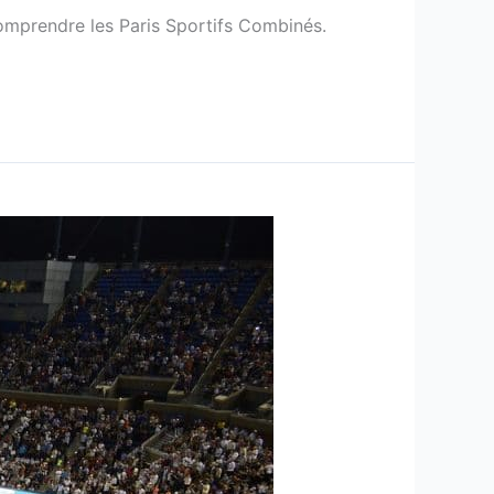
Comprendre les Paris Sportifs Combinés.