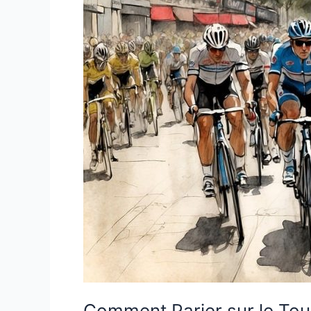
Cyclisme
(La
Vuelta)
?
Comment Parier sur le Tou