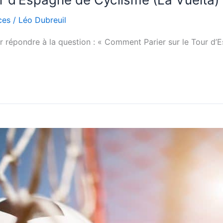
ces
/
Léo Dubreuil
ur répondre à la question : « Comment Parier sur le Tour d’