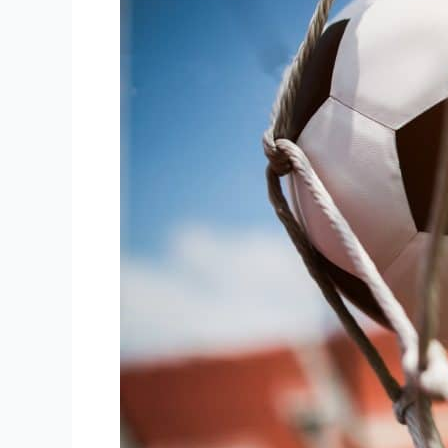
Football
?