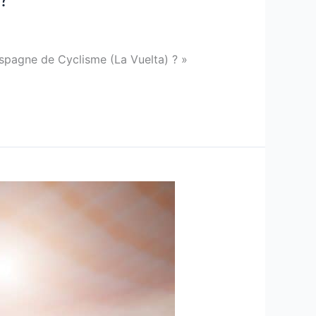
Espagne de Cyclisme (La Vuelta) ? »