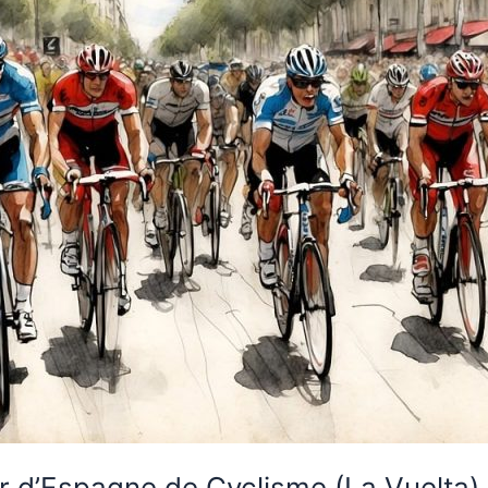
r d’Espagne de Cyclisme (La Vuelta) 