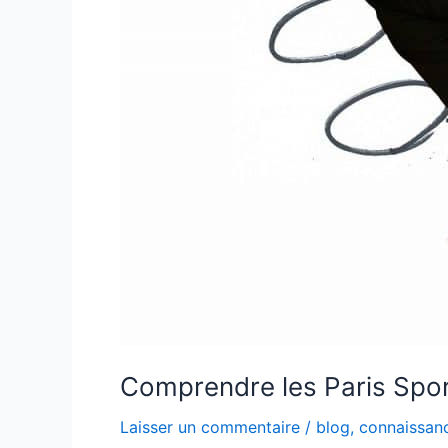
Comprendre les Paris Spo
Laisser un commentaire
/
blog
,
connaissan