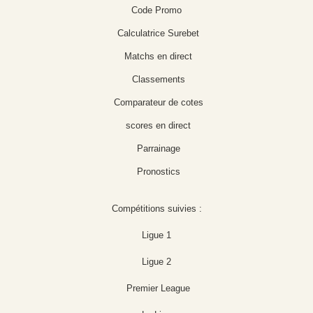
Code Promo
Calculatrice Surebet
Matchs en direct
Classements
Comparateur de cotes
scores en direct
Parrainage
Pronostics
Compétitions suivies :
Ligue 1
Ligue 2
Premier League