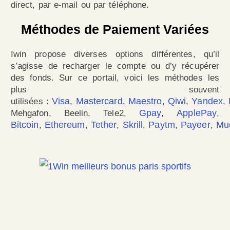
direct, par e-mail ou par téléphone.
Méthodes de Paiement Variées
Iwin propose diverses options différentes, qu’il
s’agisse de recharger le compte ou d’y récupérer
des fonds. Sur ce portail, voici les méthodes les
plus souvent
Visa
Mastercard
Maestro
Qiwi
Yandex
utilisées :
,
,
,
,
,
Gpay
ApplePay
Mehgafon, Beelin, Tele2,
,
,
Bitcoin
Ethereum
Tether
Skrill
Paytm
Payeer
Mu
,
,
,
,
,
,