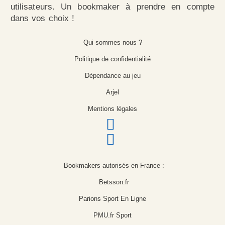
utilisateurs. Un bookmaker à prendre en compte
dans vos choix !
Qui sommes nous ?
Politique de confidentialité
Dépendance au jeu
Arjel
Mentions légales
Bookmakers autorisés en France :
Betsson.fr
Parions Sport En Ligne
PMU.fr Sport