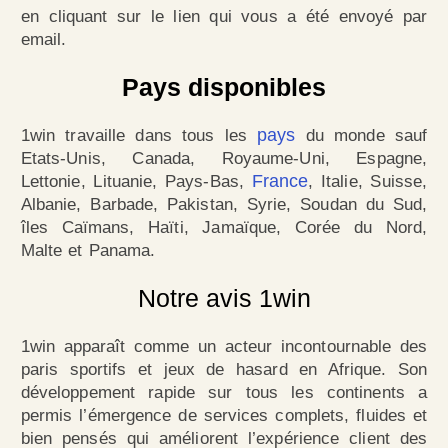
en cliquant sur le lien qui vous a été envoyé par
email.
Pays disponibles
pays
1win travaille dans tous les
du monde sauf
Etats-Unis, Canada, Royaume-Uni, Espagne,
France
Lettonie, Lituanie, Pays-Bas,
, Italie, Suisse,
Albanie, Barbade, Pakistan, Syrie, Soudan du Sud,
îles Caïmans, Haïti, Jamaïque, Corée du Nord,
Malte et Panama.
Notre avis 1win
1win apparaît comme un acteur incontournable des
paris sportifs et jeux de hasard en Afrique. Son
développement rapide sur tous les continents a
permis l’émergence de services complets, fluides et
bien pensés qui améliorent l’expérience client des