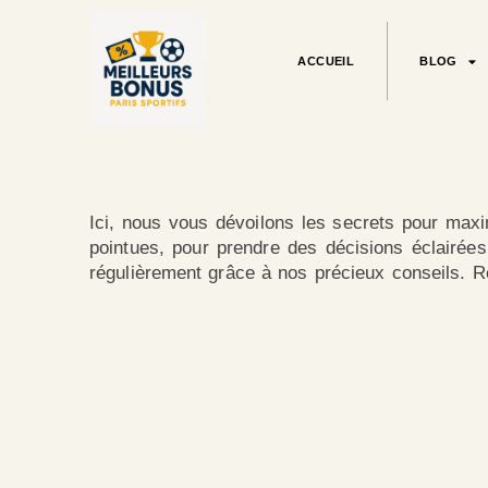
Aller
au
ACCUEIL
BLOG
contenu
Ici, nous vous dévoilons les secrets pour maxi
pointues, pour prendre des décisions éclairée
régulièrement grâce à nos précieux conseils. R