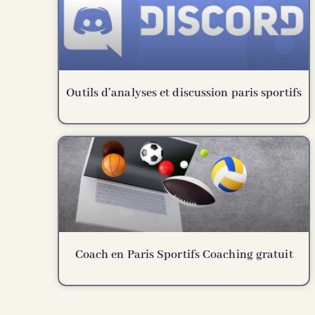
Outils d’analyses et discussion paris sportifs
Coach en Paris Sportifs Coaching gratuit