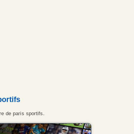
portifs
re de paris sportifs.