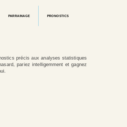
PARRAINAGE
PRONOSTICS
nostics précis aux analyses statistiques
hasard, pariez intelligemment et gagnez
ui.