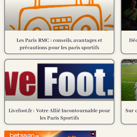
Les Paris RMC : conseils, avantages et
Déc
précautions pour les paris sportifs
Livefoot.fr : Votre Allié Incontournable pour
Sur 
les Paris Sportifs