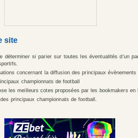
 site
 déterminer si parier sur toutes les éventualités d’un pa
portifs.
ations concernant la diffusion des principaux évènements 
incipaux championnats de football
se les meilleurs cotes proposées par les bookmakers en 
t des principaux championnats de football.