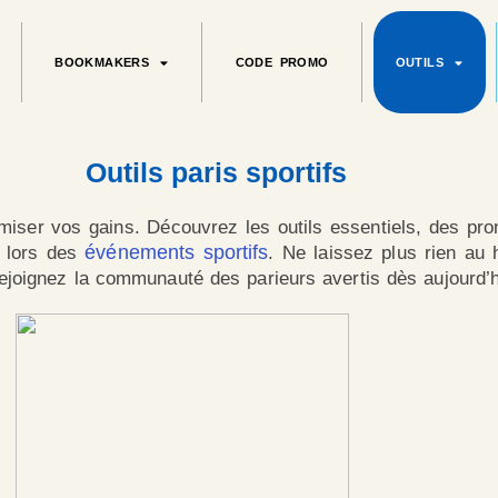
BOOKMAKERS
CODE PROMO
OUTILS
Outils paris sportifs
miser vos gains. Découvrez les outils essentiels, des pro
événements sportifs
s lors des
. Ne laissez plus rien au 
ejoignez la communauté des parieurs avertis dès aujourd’h