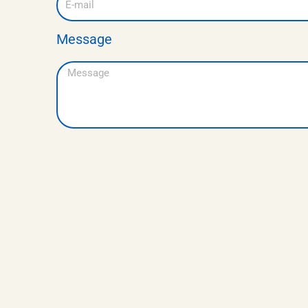
Message