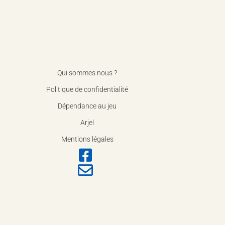
Qui sommes nous ?
Politique de confidentialité
Dépendance au jeu
Arjel
Mentions légales