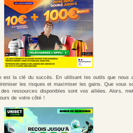
n est la clé du succès. En utilisant les outils que nous
inimiser les risques et maximiser les gains. Que vous s
use des ressources disponibles sont vos alliées. Alors, m
ours de votre côté !