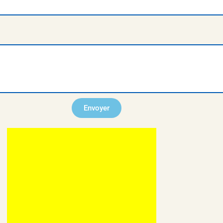
Envoyer