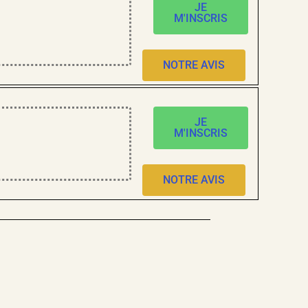
JE
M'INSCRIS
NOTRE AVIS
JE
M'INSCRIS
NOTRE AVIS