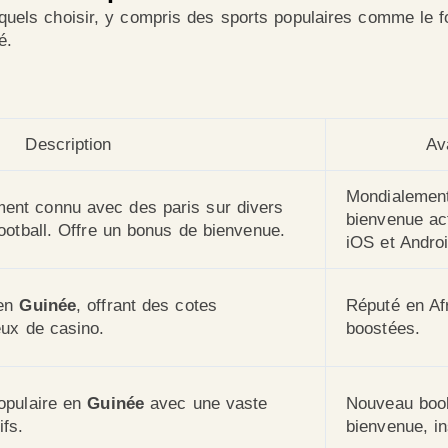
quels choisir, y compris des sports populaires comme le f
é.
Description
Av
Mondialement
nt connu avec des paris sur divers
bienvenue act
football. Offre un bonus de bienvenue.
iOS et Androi
 en
Guinée
, offrant des cotes
Réputé en Af
eux de casino.
boostées.
opulaire en
Guinée
avec une vaste
Nouveau boo
fs.
bienvenue, in