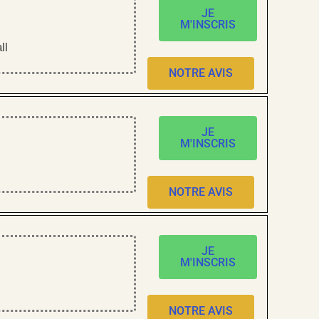
JE
M'INSCRIS
ll
NOTRE AVIS
JE
M'INSCRIS
NOTRE AVIS
JE
M'INSCRIS
NOTRE AVIS