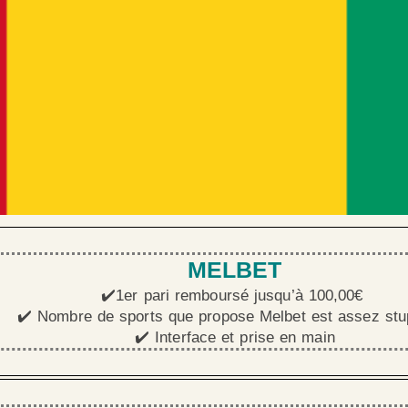
MELBET
✔️1er pari remboursé jusqu’à 100,00€
✔️ Nombre de sports que propose Melbet est assez stu
✔️
Interface et prise en main