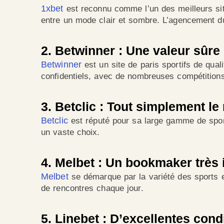
1xbet
est reconnu comme l’un des meilleurs si
entre un mode clair et sombre. L’agencement du si
2. Betwinner : Une valeur sûre 
Betwinner
est un site de paris sportifs de qual
confidentiels, avec de nombreuses compétitions 
3. Betclic : Tout simplement le
Betclic
est réputé pour sa large gamme de sports
un vaste choix.
4. Melbet : Un bookmaker très 
Melbet
se démarque par la variété des sports et 
de rencontres chaque jour.
5. Linebet : D’excellentes cond