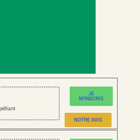
JE
M'INSCRIS
péfiant
NOTRE AVIS