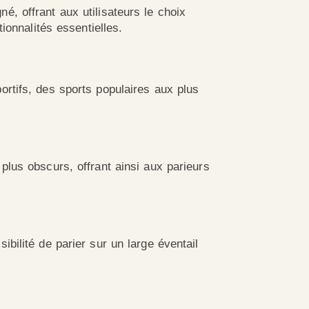
né, offrant aux utilisateurs le choix
ionnalités essentielles.
ortifs, des sports populaires aux plus
plus obscurs, offrant ainsi aux parieurs
bilité de parier sur un large éventail