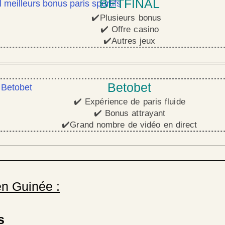
BETFINAL
✔️Plusieurs bonus
✔️ Offre casino
✔️Autres jeux
Betobet
✔️ E
xpérience de paris fluide
✔️ Bonus attrayant
✔️Grand nombre de vidéo en direct
 en Guinée :
s