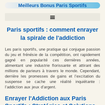
Aller
Meilleurs Bonus Paris Sportifs
au
contenu
Paris sportifs : comment enrayer
la spirale de l'addiction
Les paris sportifs, une pratique qui conjugue passion
du jeu et frénésie de la compétition, ont rapidement
gagné en popularité ces dernières années,
alimentant une industrie florissante et attirant des
millions de parieurs à travers le monde. Cependant,
derrière les promesses de gains et l’excitation du
suspense se cache une réalité inquiétante :
l’addiction aux jeux d’argent.
Enrayer l'Addiction aux Paris