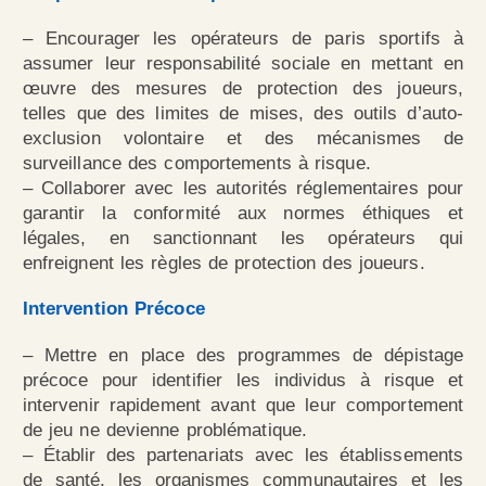
– Encourager les opérateurs de paris sportifs à
assumer leur responsabilité sociale en mettant en
œuvre des mesures de protection des joueurs,
telles que des limites de mises, des outils d’auto-
exclusion volontaire et des mécanismes de
surveillance des comportements à risque.
– Collaborer avec les autorités réglementaires pour
garantir la conformité aux normes éthiques et
légales, en sanctionnant les opérateurs qui
enfreignent les règles de protection des joueurs.
Intervention Précoce
– Mettre en place des programmes de dépistage
précoce pour identifier les individus à risque et
intervenir rapidement avant que leur comportement
de jeu ne devienne problématique.
– Établir des partenariats avec les établissements
de santé, les organismes communautaires et les