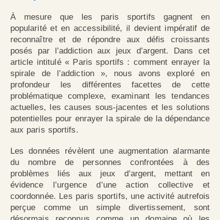
À mesure que les paris sportifs gagnent en
popularité et en accessibilité, il devient impératif de
reconnaître et de répondre aux défis croissants
posés par l’addiction aux jeux d’argent. Dans cet
article intitulé « Paris sportifs : comment enrayer la
spirale de l’addiction », nous avons exploré en
profondeur les différentes facettes de cette
problématique complexe, examinant les tendances
actuelles, les causes sous-jacentes et les solutions
potentielles pour enrayer la spirale de la dépendance
aux paris sportifs.
Les données révèlent une augmentation alarmante
du nombre de personnes confrontées à des
problèmes liés aux jeux d’argent, mettant en
évidence l’urgence d’une action collective et
coordonnée. Les paris sportifs, une activité autrefois
perçue comme un simple divertissement, sont
désormais reconnus comme un domaine où les