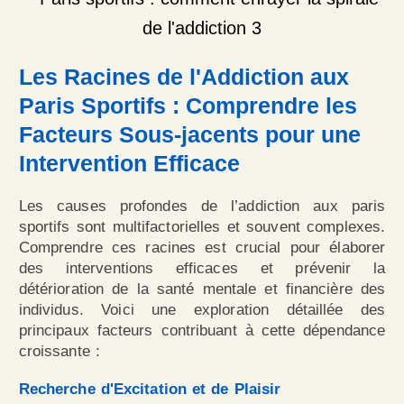
Les Racines de l'Addiction aux
Paris Sportifs : Comprendre les
Facteurs Sous-jacents pour une
Intervention Efficace
Les causes profondes de l’addiction aux paris
sportifs sont multifactorielles et souvent complexes.
Comprendre ces racines est crucial pour élaborer
des interventions efficaces et prévenir la
détérioration de la santé mentale et financière des
individus. Voici une exploration détaillée des
principaux facteurs contribuant à cette dépendance
croissante :
Recherche d'Excitation et de Plaisir