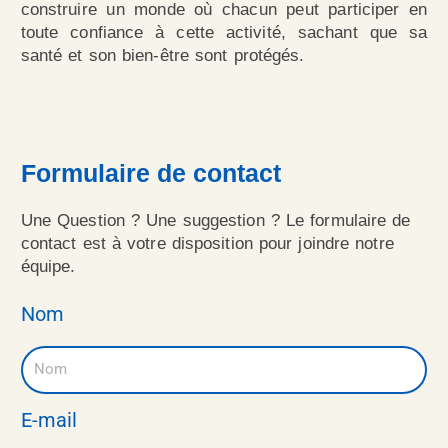
construire un monde où chacun peut participer en
toute confiance à cette activité, sachant que sa
santé et son bien-être sont protégés.
Formulaire de contact
Une Question ? Une suggestion ? Le formulaire de
contact est à votre disposition pour joindre notre
équipe.
Nom
E-mail