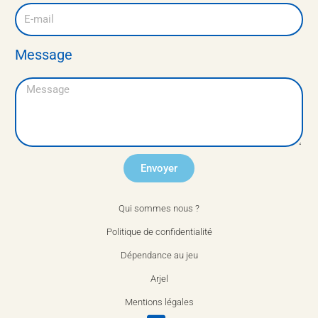
Message
Envoyer
Qui sommes nous ?
Politique de confidentialité
Dépendance au jeu
Arjel
Mentions légales