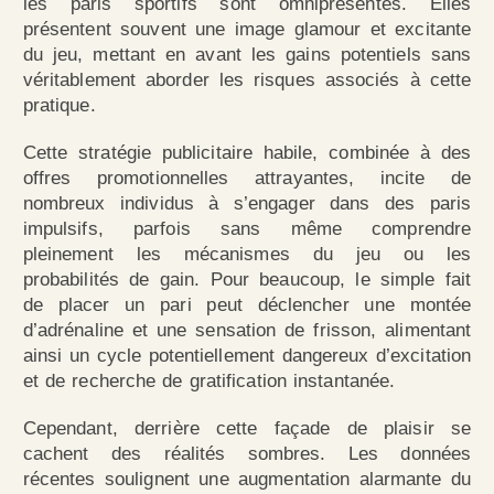
les paris sportifs sont omniprésentes. Elles
présentent souvent une image glamour et excitante
du jeu, mettant en avant les gains potentiels sans
véritablement aborder les risques associés à cette
pratique.
Cette stratégie publicitaire habile, combinée à des
offres promotionnelles attrayantes, incite de
nombreux individus à s’engager dans des paris
impulsifs, parfois sans même comprendre
pleinement les mécanismes du jeu ou les
probabilités de gain. Pour beaucoup, le simple fait
de placer un pari peut déclencher une montée
d’adrénaline et une sensation de frisson, alimentant
ainsi un cycle potentiellement dangereux d’excitation
et de recherche de gratification instantanée.
Cependant, derrière cette façade de plaisir se
cachent des réalités sombres. Les données
récentes soulignent une augmentation alarmante du