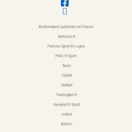
Bookmakers autorisés en France :
Betsson.fr
Parions Sport En Ligne
PMU.fr Sport
Bwin
Olybet
Netbet
Feelingbet.fr
Genybet.fr Sport
Unibet
Betclic