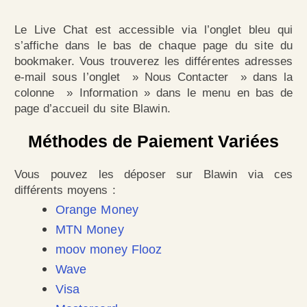
Le Live Chat est accessible via l’onglet bleu qui
s’affiche dans le bas de chaque page du site du
bookmaker. Vous trouverez les différentes adresses
e-mail sous l’onglet » Nous Contacter » dans la
colonne » Information » dans le menu en bas de
page d’accueil du site Blawin.
Méthodes de Paiement Variées
Vous pouvez les déposer sur Blawin via ces
différents moyens :
Orange Money
MTN Money
moov money Flooz
Wave
Visa