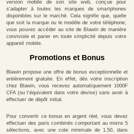
version mobile de son site web, conçue pour
s’adapter à toutes les marques de smartphones
disponibles sur le marché. Cela signifie que, quelle
que soit la marque ou le modèle de votre téléphone,
vous pouvez accéder au site de Blawin de manière
conviviale et parier en toute simplicité depuis votre
appareil mobile.
Promotions et Bonus
Blawin propose une offre de bonus exceptionnelle et
entièrement gratuite. En effet, dès votre inscription
chez Blawin, vous recevez automatiquement 1000F
CFA (ou l’équivalent dans votre devise) sans avoir à
effectuer de dépôt initial.
Pour convertir ce bonus en argent réel, vous devez
effectuer des paris combinés comportant au moins 5
sélections, avec une cote minimale de 1.50, dans