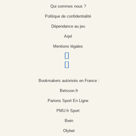
Qui sommes nous ?
Politique de confidentialité
Dépendance au jeu
Arjel
Mentions légales
Bookmakers autorisés en France :
Betsson.fr
Parions Sport En Ligne
PMU.fr Sport
Bwin
Olybet