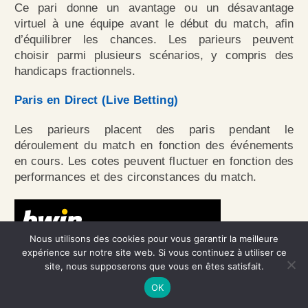
Ce pari donne un avantage ou un désavantage
virtuel à une équipe avant le début du match, afin
d’équilibrer les chances. Les parieurs peuvent
choisir parmi plusieurs scénarios, y compris des
handicaps fractionnels.
Paris en Direct (Live Betting)
Les parieurs placent des paris pendant le
déroulement du match en fonction des événements
en cours. Les cotes peuvent fluctuer en fonction des
performances et des circonstances du match.
Nous utilisons des cookies pour vous garantir la meilleure
expérience sur notre site web. Si vous continuez à utiliser ce
site, nous supposerons que vous en êtes satisfait.
OK