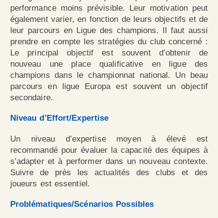
performance moins prévisible. Leur motivation peut
également varier, en fonction de leurs objectifs et de
leur parcours en Ligue des champions. Il faut aussi
prendre en compte les stratégies du club concerné :
Le principal objectif est souvent d’obtenir de
nouveau une place qualificative en ligue des
champions dans le championnat national. Un beau
parcours en ligue Europa est souvent un objectif
secondaire.
Niveau d'Effort/Expertise
Un niveau d’expertise moyen à élevé est
recommandé pour évaluer la capacité des équipes à
s’adapter et à performer dans un nouveau contexte.
Suivre de près les actualités des clubs et des
joueurs est essentiel.
Problématiques/Scénarios Possibles