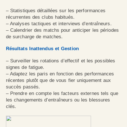
– Statistiques détaillées sur les performances
récurrentes des clubs habitués.
– Analyses tactiques et interviews d’entraîneurs.
– Calendrier des matchs pour anticiper les périodes
de surcharge de matches.
Résultats Inattendus et Gestion
– Surveiller les rotations d’effectif et les possibles
signes de fatigue.
– Adaptez les paris en fonction des performances
récentes plutôt que de vous fier uniquement aux
succès passés.
– Prendre en compte les facteurs externes tels que
les changements d’entraîneurs ou les blessures
clés.