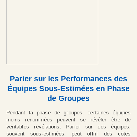
Parier sur les Performances des
Équipes Sous-Estimées en Phase
de Groupes
Pendant la phase de groupes, certaines équipes
moins renommées peuvent se révéler être de
véritables révélations. Parier sur ces équipes,
souvent sous-estimées, peut offrir des cotes