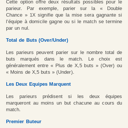
Cette option offre deux résultats possibles pour le
parieur. Par exemple, parier sur la « Double
Chance » 1X signifie que la mise sera gagnante si
l’équipe à domicile gagne ou si le match se termine
par un nul.
Total de Buts (Over/Under)
Les parieurs peuvent parier sur le nombre total de
buts marqués dans le match. Le choix est
généralement entre « Plus de X,5 buts » (Over) ou
« Moins de X,5 buts » (Under).
Les Deux Equipes Marquent
Les parieurs prédisent si les deux équipes
marqueront au moins un but chacune au cours du
match.
Premier Buteur