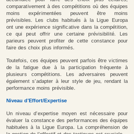
comparativement à des compétitions où des équipes
moins expérimentées peuvent être moins
prévisibles. Les clubs habitués à la Ligue Europa
ont une expérience significative dans la compétition,
ce qui peut offrir une certaine prévisibilité. Les
parieurs peuvent profiter de cette constance pour
faire des choix plus informés.
Toutefois, ces équipes peuvent parfois être victimes
de la fatigue due à la participation fréquente à
plusieurs compétitions. Les adversaires peuvent
également s’adapter à leur style de jeu, rendant la
performance moins prévisible.
Niveau d'Effort/Expertise
Un niveau d’expertise moyen est nécessaire pour
évaluer la constance des performances des équipes
habituées à la Ligue Europa. La compréhension de