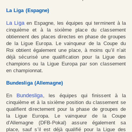
La Liga (Espagne)
La Liga
en Espagne, les équipes qui terminent à la
cinquième et à la sixième place du classement
obtiennent des places directes en phase de groupes
de la Ligue Europa. Le vainqueur de la Coupe du
Roi obtient également une place, à moins qu’il n’ait
déjà sécurisé une qualification pour la Ligue des
champions ou la Ligue Europa par son classement
en championnat.
Bundesliga (Allemagne)
Bundesliga
En
, les équipes qui finissent à la
cinquième et à la sixième position du classement se
qualifient directement pour la phase de groupes de
la Ligue Europa. Le vainqueur de la Coupe
d’Allemagne (DFB-Pokal) assure également sa
place, sauf s’il est déjà qualifié pour la Ligue des