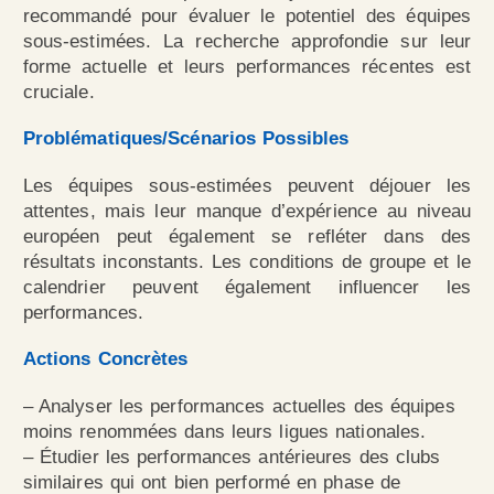
recommandé pour évaluer le potentiel des équipes
sous-estimées. La recherche approfondie sur leur
forme actuelle et leurs performances récentes est
cruciale.
Problématiques/Scénarios Possibles
Les équipes sous-estimées peuvent déjouer les
attentes, mais leur manque d’expérience au niveau
européen peut également se refléter dans des
résultats inconstants. Les conditions de groupe et le
calendrier peuvent également influencer les
performances.
Actions Concrètes
– Analyser les performances actuelles des équipes
moins renommées dans leurs ligues nationales.
– Étudier les performances antérieures des clubs
similaires qui ont bien performé en phase de