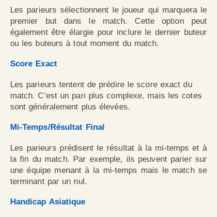
Les parieurs sélectionnent le joueur qui marquera le
premier but dans le match. Cette option peut
également être élargie pour inclure le dernier buteur
ou les buteurs à tout moment du match.
Score Exact
Les parieurs tentent de prédire le score exact du
match. C’est un pari plus complexe, mais les cotes
sont généralement plus élevées.
Mi-Temps/Résultat Final
Les parieurs prédisent le résultat à la mi-temps et à
la fin du match. Par exemple, ils peuvent parier sur
une équipe menant à la mi-temps mais le match se
terminant par un nul.
Handicap Asiatique