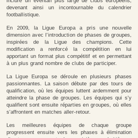
inclure un éventail plus large de clubs européens,
devenant ainsi un incontournable du calendrier
footballistique.
En 2009, la Ligue Europa a pris une nouvelle
dimension avec l’introduction de phases de groupes,
inspirées de la Ligue des champions. Cette
modification a renforcé la compétition en lui
apportant un format plus compétitif et en permettant
à un plus grand nombre de clubs de participer.
La Ligue Europa se déroule en plusieurs phases
passionnantes. La saison débute par des tours de
qualification, où les équipes luttent ardemment pour
atteindre la phase de groupes. Les équipes qui s’y
qualifient sont ensuite réparties en groupes, où elles
s’affrontent en matches aller-retour.
Les meilleures équipes de chaque groupe
progressent ensuite vers les phases à élimination