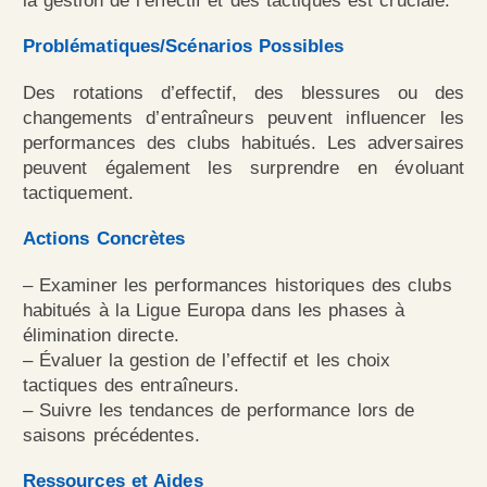
la gestion de l’effectif et des tactiques est cruciale.
Problématiques/Scénarios Possibles
Des rotations d’effectif, des blessures ou des
changements d’entraîneurs peuvent influencer les
performances des clubs habitués. Les adversaires
peuvent également les surprendre en évoluant
tactiquement.
Actions Concrètes
– Examiner les performances historiques des clubs
habitués à la Ligue Europa dans les phases à
élimination directe.
– Évaluer la gestion de l’effectif et les choix
tactiques des entraîneurs.
– Suivre les tendances de performance lors de
saisons précédentes.
Ressources et Aides