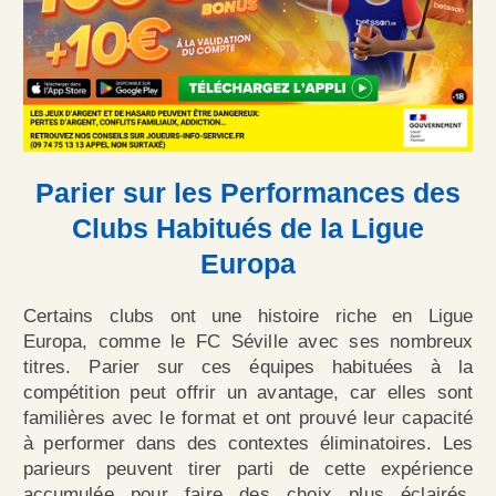
Parier sur les Performances des
Clubs Habitués de la Ligue
Europa
Certains clubs ont une histoire riche en Ligue
Europa, comme le FC Séville avec ses nombreux
titres. Parier sur ces équipes habituées à la
compétition peut offrir un avantage, car elles sont
familières avec le format et ont prouvé leur capacité
à performer dans des contextes éliminatoires. Les
parieurs peuvent tirer parti de cette expérience
accumulée pour faire des choix plus éclairés,