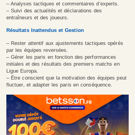
– Analyses tactiques et commentaires d’experts.
– Suivi des actualités et déclarations des
entraîneurs et des joueurs.
Résultats Inattendus et Gestion
– Rester attentif aux ajustements tactiques opérés
par les équipes reversées.
– Gérer les paris en fonction des performances
initiales et des résultats des premiers matchs en
Ligue Europa.
– Être conscient que la motivation des équipes peut
fluctuer, et adapter les paris en conséquence.