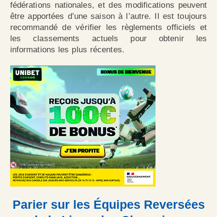
fédérations nationales, et des modifications peuvent
être apportées d’une saison à l’autre. Il est toujours
recommandé de vérifier les règlements officiels et
les classements actuels pour obtenir les
informations les plus récentes.
Parier sur les Équipes Reversées