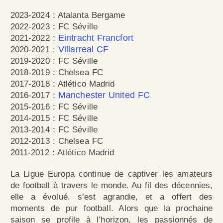
2023-2024 : Atalanta Bergame
2022-2023 : FC Séville
Eintracht Francfort
2021-2022 :
Villarreal CF
2020-2021 :
2019-2020 : FC Séville
2018-2019 : Chelsea FC
2017-2018 : Atlético Madrid
Manchester United FC
2016-2017 :
2015-2016 : FC Séville
2014-2015 : FC Séville
2013-2014 : FC Séville
2012-2013 : Chelsea FC
2011-2012 : Atlético Madrid
La Ligue Europa continue de captiver les amateurs
de football à travers le monde. Au fil des décennies,
elle a évolué, s’est agrandie, et a offert des
moments de pur football. Alors que la prochaine
saison se profile à l’horizon, les passionnés de