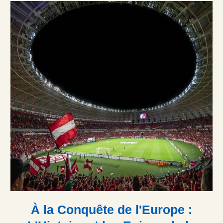
À la Conquête de l'Europe :