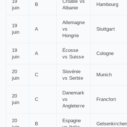
19
Croatie vs
B
Hambourg
juin
Albanie
Allemagne
19
A
vs
Stuttgart
juin
Hongrie
19
Écosse
A
Cologne
juin
vs Suisse
20
Slovénie
C
Munich
juin
vs Serbie
Danemark
20
C
vs
Francfort
juin
Angleterre
20
Espagne
B
Gelsenkirche