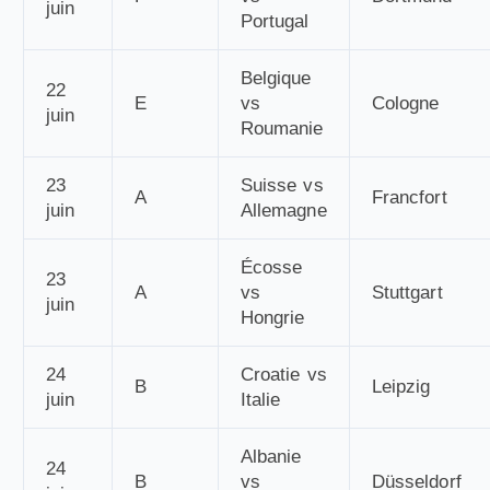
juin
Portugal
Belgique
22
E
vs
Cologne
juin
Roumanie
23
Suisse vs
A
Francfort
juin
Allemagne
Écosse
23
A
vs
Stuttgart
juin
Hongrie
24
Croatie vs
B
Leipzig
juin
Italie
Albanie
24
B
vs
Düsseldorf