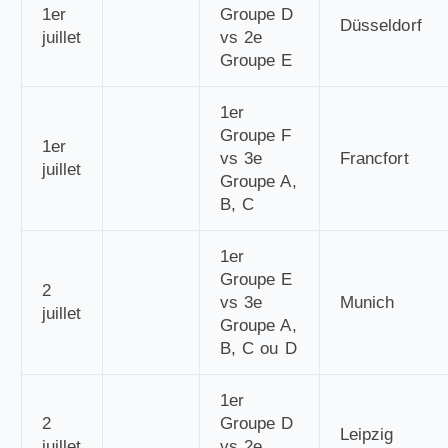
1er
Groupe D
Düsseldorf
juillet
vs 2e
Groupe E
1er
Groupe F
1er
vs 3e
Francfort
juillet
Groupe A,
B, C
1er
Groupe E
2
vs 3e
Munich
juillet
Groupe A,
B, C ou D
1er
2
Groupe D
Leipzig
juillet
vs 2e