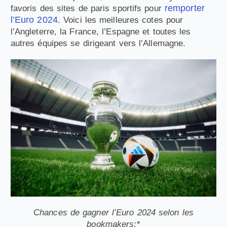
remporter
favoris des sites de paris sportifs pour
l’Euro 2024
. Voici les meilleures cotes pour
l’Angleterre, la France, l’Espagne et toutes les
autres équipes se dirigeant vers l’Allemagne.
Chances de gagner l’Euro 2024 selon les
bookmakers:
*