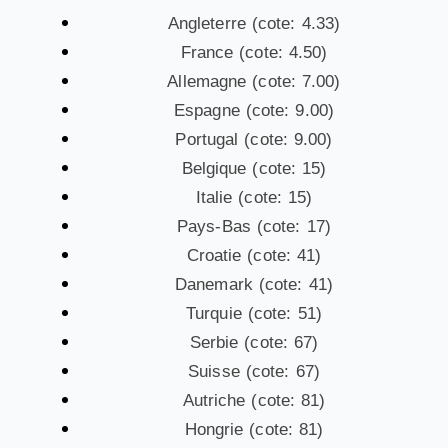
Angleterre (cote: 4.33)
France (cote: 4.50)
Allemagne (cote: 7.00)
Espagne (cote: 9.00)
Portugal (cote: 9.00)
Belgique (cote: 15)
Italie (cote: 15)
Pays-Bas (cote: 17)
Croatie (cote: 41)
Danemark (cote: 41)
Turquie (cote: 51)
Serbie (cote: 67)
Suisse (cote: 67)
Autriche (cote: 81)
Hongrie (cote: 81)