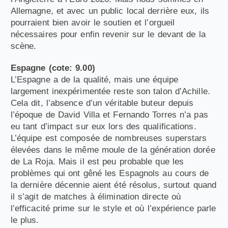
Allemagne, et avec un public local derrière eux, ils
pourraient bien avoir le soutien et l’orgueil
nécessaires pour enfin revenir sur le devant de la
scène.
Espagne (cote: 9.00)
L’Espagne a de la qualité, mais une équipe
largement inexpérimentée reste son talon d’Achille.
Cela dit, l’absence d’un véritable buteur depuis
l’époque de David Villa et Fernando Torres n’a pas
eu tant d’impact sur eux lors des qualifications.
L’équipe est composée de nombreuses superstars
élevées dans le même moule de la génération dorée
de La Roja. Mais il est peu probable que les
problèmes qui ont gêné les Espagnols au cours de
la dernière décennie aient été résolus, surtout quand
il s’agit de matches à élimination directe où
l’efficacité prime sur le style et où l’expérience parle
le plus.