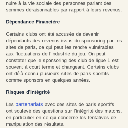
nuire à la vie sociale des personnes pariant des
sommes déraisonnables par rapport à leurs revenus.
Dépendance Financière
Certains clubs ont été accusés de devenir
dépendants des revenus issus du sponsoring par les
sites de paris, ce qui peut les rendre vulnérables
aux fluctuations de l’industrie du jeu. On peut
constater que le sponsoring des club de ligue 1 est
souvent à court terme et changeant. Certains clubs
ont déjà connu plusieurs sites de paris sportifs
comme sponsors en quelques années.
Risques d'Intégrité
partenariats
Les
avec des sites de paris sportifs
ont soulevé des questions sur l’intégrité des matchs,
en particulier en ce qui concerne les tentatives de
manipulation des résultats.