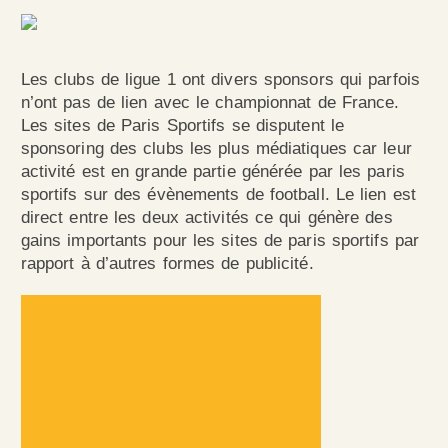
Les clubs de ligue 1 ont divers sponsors qui parfois
n’ont pas de lien avec le championnat de France.
Les sites de Paris Sportifs se disputent le
sponsoring des clubs les plus médiatiques car leur
activité est en grande partie générée par les paris
sportifs sur des évènements de football. Le lien est
direct entre les deux activités ce qui génère des
gains importants pour les sites de paris sportifs par
rapport à d’autres formes de publicité.