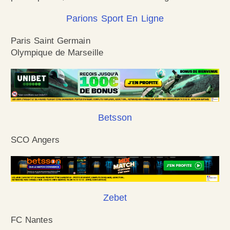
Parions Sport En Ligne
Paris Saint Germain
Olympique de Marseille
Betsson
SCO Angers
Zebet
FC Nantes