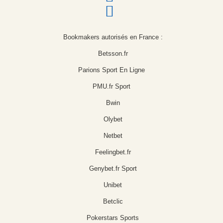
Bookmakers autorisés en France :
Betsson.fr
Parions Sport En Ligne
PMU.fr Sport
Bwin
Olybet
Netbet
Feelingbet.fr
Genybet.fr Sport
Unibet
Betclic
Pokerstars Sports