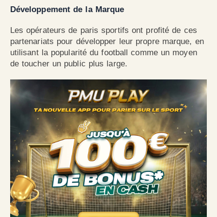
Développement de la Marque
Les opérateurs de paris sportifs ont profité de ces
partenariats pour développer leur propre marque, en
utilisant la popularité du football comme un moyen
de toucher un public plus large.