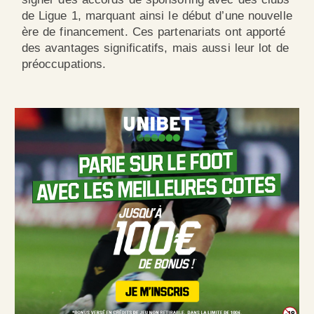
de Ligue 1, marquant ainsi le début d’une nouvelle
ère de financement. Ces partenariats ont apporté
des avantages significatifs, mais aussi leur lot de
préoccupations.