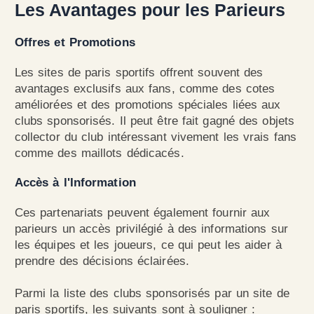
Les Avantages pour les Parieurs
Offres et Promotions
Les sites de paris sportifs offrent souvent des
avantages exclusifs aux fans, comme des cotes
améliorées et des promotions spéciales liées aux
clubs sponsorisés. Il peut être fait gagné des objets
collector du club intéressant vivement les vrais fans
comme des maillots dédicacés.
Accès à l'Information
Ces partenariats peuvent également fournir aux
parieurs un accès privilégié à des informations sur
les équipes et les joueurs, ce qui peut les aider à
prendre des décisions éclairées.
Parmi la liste des clubs sponsorisés par un site de
paris sportifs, les suivants sont à souligner :