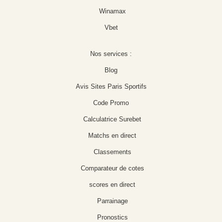
Winamax
Vbet
Nos services :
Blog
Avis Sites Paris Sportifs
Code Promo
Calculatrice Surebet
Matchs en direct
Classements
Comparateur de cotes
scores en direct
Parrainage
Pronostics