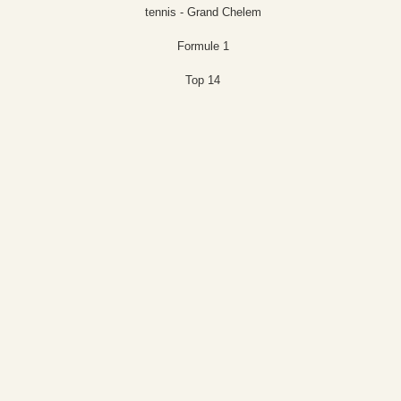
tennis - Grand Chelem
Formule 1
Top 14