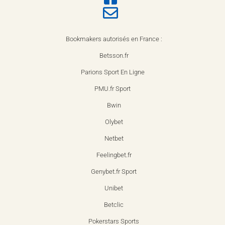
Bookmakers autorisés en France :
Betsson.fr
Parions Sport En Ligne
PMU.fr Sport
Bwin
Olybet
Netbet
Feelingbet.fr
Genybet.fr Sport
Unibet
Betclic
Pokerstars Sports