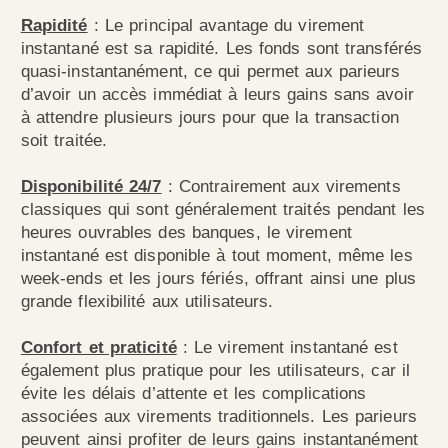
Rapidité
: Le principal avantage du virement
instantané est sa rapidité. Les fonds sont transférés
quasi-instantanément, ce qui permet aux parieurs
d’avoir un accès immédiat à leurs gains sans avoir
à attendre plusieurs jours pour que la transaction
soit traitée.
Disponibilité 24/7
: Contrairement aux virements
classiques qui sont généralement traités pendant les
heures ouvrables des banques, le virement
instantané est disponible à tout moment, même les
week-ends et les jours fériés, offrant ainsi une plus
grande flexibilité aux utilisateurs.
Confort et praticité
: Le virement instantané est
également plus pratique pour les utilisateurs, car il
évite les délais d’attente et les complications
associées aux virements traditionnels. Les parieurs
peuvent ainsi profiter de leurs gains instantanément