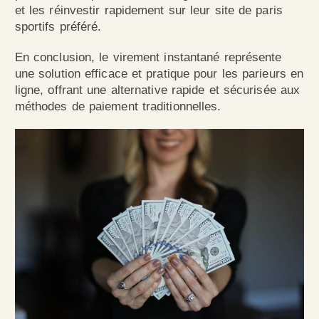
et les réinvestir rapidement sur leur site de paris
sportifs préféré.
En conclusion, le virement instantané représente
une solution efficace et pratique pour les parieurs en
ligne, offrant une alternative rapide et sécurisée aux
méthodes de paiement traditionnelles.