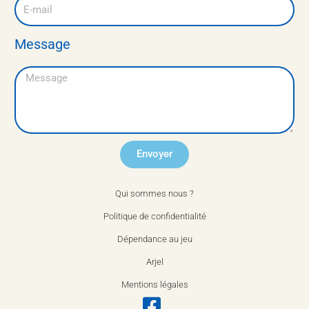
Message
Envoyer
Qui sommes nous ?
Politique de confidentialité
Dépendance au jeu
Arjel
Mentions légales