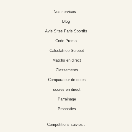
Nos services :
Blog
Avis Sites Paris Sportifs
Code Promo
Calculatrice Surebet
Matchs en direct
Classements
Comparateur de cotes
scores en direct
Parrainage
Pronostics
Compétitions suivies :