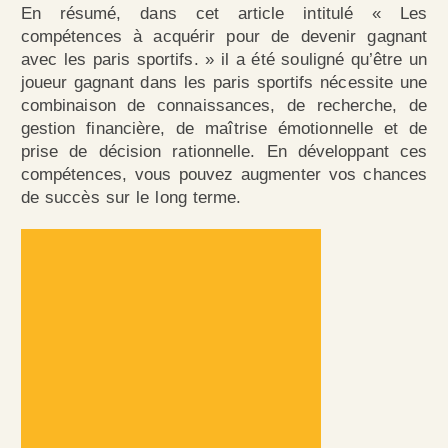
En résumé, dans cet article intitulé « Les
compétences à acquérir pour de devenir gagnant
avec les paris sportifs. » il a été souligné qu’être un
joueur gagnant dans les paris sportifs nécessite une
combinaison de connaissances, de recherche, de
gestion financière, de maîtrise émotionnelle et de
prise de décision rationnelle. En développant ces
compétences, vous pouvez augmenter vos chances
de succès sur le long terme.