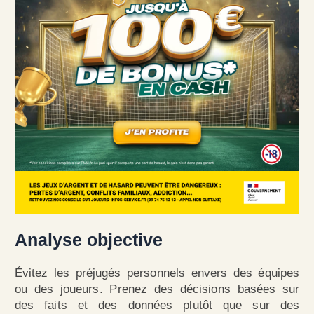
Analyse objective
Évitez les préjugés personnels envers des équipes
ou des joueurs. Prenez des décisions basées sur
des faits et des données plutôt que sur des