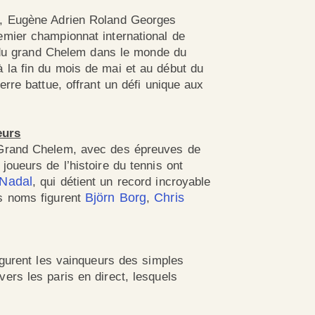
is, Eugène Adrien Roland Georges
emier championnat international de
oi du grand Chelem dans le monde du
 la fin du mois de mai et au début du
erre battue, offrant un défi unique aux
eurs
u Grand Chelem, avec des épreuves de
joueurs de l’histoire du tennis ont
 Nadal
, qui détient un record incroyable
Björn Borg
Chris
ds noms figurent
,
figurent les vainqueurs des simples
ers les paris en direct, lesquels