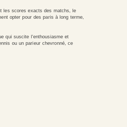
t les scores exacts des matchs, le
ment opter pour des paris à long terme,
e qui suscite l’enthousiasme et
nnis ou un parieur chevronné, ce