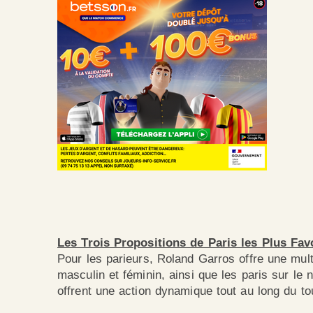
Les Trois Propositions de Paris les Plus Fav
Pour les parieurs, Roland Garros offre une multi
masculin et féminin, ainsi que les paris sur le
offrent une action dynamique tout au long du to