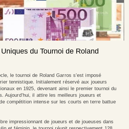
es Uniques du Tournoi de Roland
cle, le tournoi de Roland Garros s’est imposé
r tennistique. Initialement réservé aux joueurs
nationaux en 1925, devenant ainsi le premier tournoi du
Aujourd’hui, il attire les meilleurs joueurs et
 compétition intense sur les courts en terre battue
bre impressionnant de joueurs et de joueuses dans
lin et féminin, le tournoi réunit respectivement 128