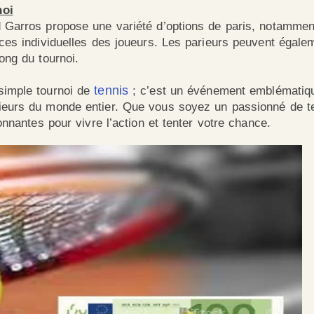
noi
d Garros propose une variété d’options de paris, notammen
ces individuelles des joueurs. Les parieurs peuvent égale
ong du tournoi.
tennis
simple tournoi de
; c’est un événement emblématiqu
ieurs du monde entier. Que vous soyez un passionné de te
onnantes pour vivre l’action et tenter votre chance.