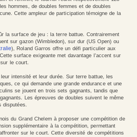
bles hommes, de doubles femmes et de doubles
cune. Cette ampleur de participation témoigne de la
r la surface de jeu : la terre battue. Contrairement
uent sur gazon (Wimbledon), sur dur (US Open) ou
ralie
), Roland Garros offre un défi particulier aux
 Cette surface exigeante met davantage l’accent sur
 sur le court.
ur intensité et leur durée. Sur terre battue, les
iques, ce qui demande une grande endurance et une
ulins se jouent en trois sets gagnants, tandis que
 gagnants. Les épreuves de doubles suivent le même
s disputées.
urnois du Grand Chelem à proposer une compétition de
sion supplémentaire à la compétition, permettant
ffronter sur le court. Cette diversité de compétitions