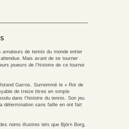
is
s amateurs de tennis du monde entier
t attendue. Mais avant de se tourner
urs joueurs de l’histoire de ce tournoi
 Roland Garros. Surnommé le « Roi de
yable de treize titres en simple
solu dans l’histoire du tennis. Son jeu
a détermination sans faille en ont fait
es noms illustres tels que Björn Borg,