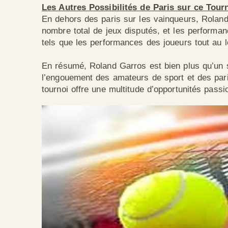
Les Autres Possibilités de Paris sur ce Tour
En dehors des paris sur les vainqueurs, Rolan
nombre total de jeux disputés, et les performan
tels que les performances des joueurs tout au l
En résumé, Roland Garros est bien plus qu’un 
l’engouement des amateurs de sport et des par
tournoi offre une multitude d’opportunités passi