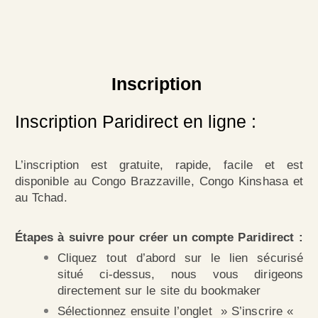
Inscription
Inscription Paridirect en ligne :
L’inscription est gratuite, rapide, facile et est
disponible au Congo Brazzaville, Congo Kinshasa et
au Tchad.
Étapes à suivre pour créer un compte Paridirect :
Cliquez tout d’abord sur le lien sécurisé
situé ci-dessus, nous vous dirigeons
directement sur le site du bookmaker
Sélectionnez ensuite l’onglet » S’inscrire «