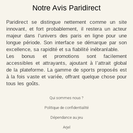
Notre Avis Paridirect
Paridirect se distingue nettement comme un site
innovant, et fort probablement, il restera un acteur
majeur dans l’univers des paris en ligne pour une
longue période. Son interface se démarque par son
excellence, sa rapidité et sa fiabilité inébranlable.
Les bonus et promotions sont facilement
accessibles et attrayants, ajoutant à l’attrait global
de la plateforme. La gamme de sports proposés est
à la fois vaste et variée, offrant quelque chose pour
tous les goûts.
Qui sommes nous ?
Politique de confidentialité
Dépendance au jeu
Arjel