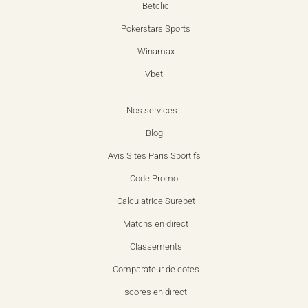
Betclic
Pokerstars Sports
Winamax
Vbet
Nos services :
Blog
Avis Sites Paris Sportifs
Code Promo
Calculatrice Surebet
Matchs en direct
Classements
Comparateur de cotes
scores en direct