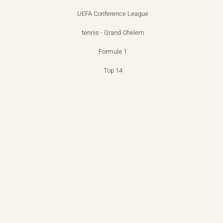
UEFA Conference League
tennis - Grand Chelem
Formule 1
Top 14