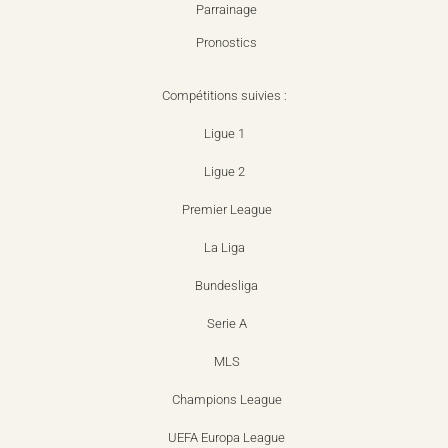
Parrainage
Pronostics
Compétitions suivies :
Ligue 1
Ligue 2
Premier League
La Liga
Bundesliga
Serie A
MLS
Champions League
UEFA Europa League