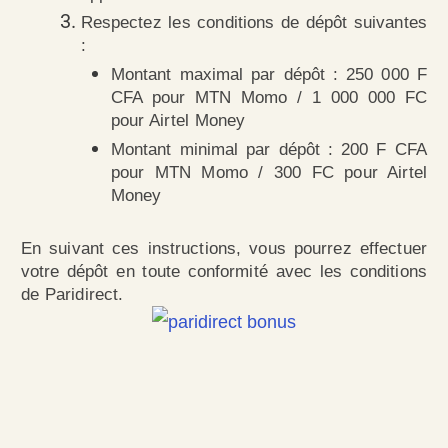
Respectez les conditions de dépôt suivantes
:
Montant maximal par dépôt : 250 000 F
CFA pour MTN Momo / 1 000 000 FC
pour Airtel Money
Montant minimal par dépôt : 200 F CFA
pour MTN Momo / 300 FC pour Airtel
Money
En suivant ces instructions, vous pourrez effectuer
votre dépôt en toute conformité avec les conditions
de Paridirect.