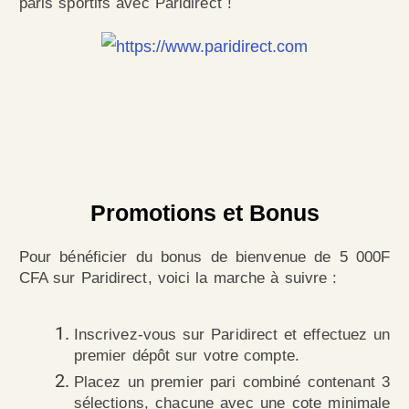
paris sportifs avec Paridirect !
Promotions et Bonus
Pour bénéficier du bonus de bienvenue de 5 000F
CFA sur Paridirect, voici la marche à suivre :
Inscrivez-vous sur Paridirect et effectuez un
premier dépôt sur votre compte.
Placez un premier pari combiné contenant 3
sélections, chacune avec une cote minimale