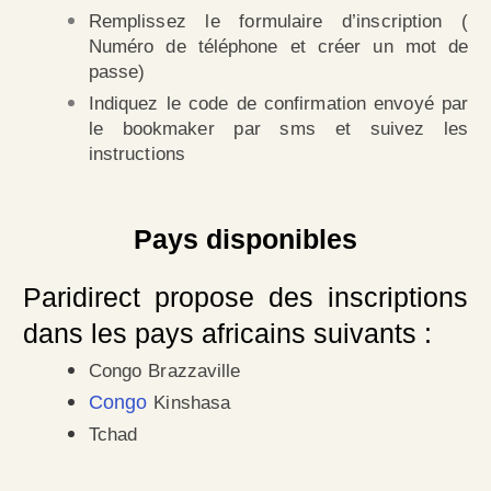
Remplissez le formulaire d’inscription (
Numéro de téléphone et créer un mot de
passe)
Indiquez le code de confirmation envoyé par
le bookmaker par sms et suivez les
instructions
Pays disponibles
Paridirect propose des inscriptions
dans les pays africains suivants :
Congo Brazzaville
Congo
Kinshasa
Tchad