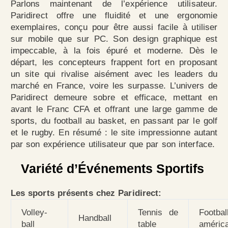
Parlons maintenant de l’expérience utilisateur.
Paridirect offre une fluidité et une ergonomie
exemplaires, conçu pour être aussi facile à utiliser
sur mobile que sur PC. Son design graphique est
impeccable, à la fois épuré et moderne. Dès le
départ, les concepteurs frappent fort en proposant
un site qui rivalise aisément avec les leaders du
marché en France, voire les surpasse. L’univers de
Paridirect demeure sobre et efficace, mettant en
avant le Franc CFA et offrant une large gamme de
sports, du football au basket, en passant par le golf
et le rugby. En résumé : le site impressionne autant
par son expérience utilisateur que par son interface.
Variété d’Événements Sportifs
Les sports présents chez Paridirect:
Volley-
Tennis de
Footbal
Handball
ball
table
améric