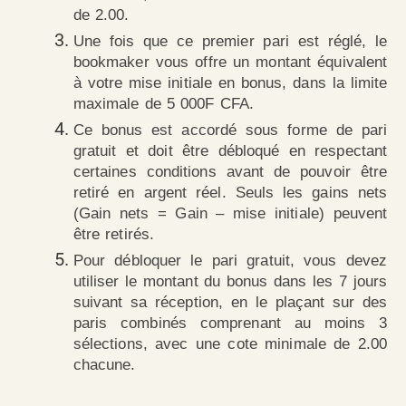
de 2.00.
Une fois que ce premier pari est réglé, le
bookmaker vous offre un montant équivalent
à votre mise initiale en bonus, dans la limite
maximale de 5 000F CFA.
Ce bonus est accordé sous forme de pari
gratuit et doit être débloqué en respectant
certaines conditions avant de pouvoir être
retiré en argent réel. Seuls les gains nets
(Gain nets = Gain – mise initiale) peuvent
être retirés.
Pour débloquer le pari gratuit, vous devez
utiliser le montant du bonus dans les 7 jours
suivant sa réception, en le plaçant sur des
paris combinés comprenant au moins 3
sélections, avec une cote minimale de 2.00
chacune.