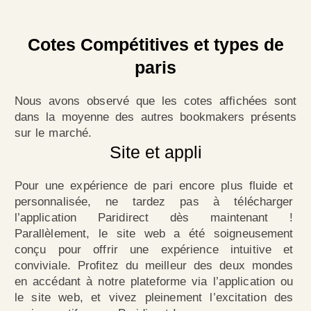
Cotes Compétitives et types de
paris
Nous avons observé que les cotes affichées sont
dans la moyenne des autres bookmakers présents
sur le marché.
Site et appli
Pour une expérience de pari encore plus fluide et
personnalisée, ne tardez pas à télécharger
l’application Paridirect dès maintenant !
Parallèlement, le site web a été soigneusement
conçu pour offrir une expérience intuitive et
conviviale. Profitez du meilleur des deux mondes
en accédant à notre plateforme via l’application ou
le site web, et vivez pleinement l’excitation des