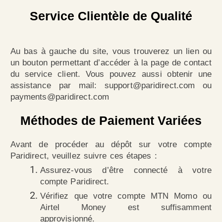
Service Clientèle de Qualité
Au bas à gauche du site, vous trouverez un lien ou
un bouton permettant d’accéder à la page de contact
du service client. Vous pouvez aussi obtenir une
assistance par mail: support@paridirect.com ou
payments@paridirect.com
Méthodes de Paiement Variées
Avant de procéder au dépôt sur votre compte
Paridirect, veuillez suivre ces étapes :
Assurez-vous d’être connecté à votre
compte Paridirect.
Vérifiez que votre compte MTN Momo ou
Airtel Money est suffisamment
approvisionné.