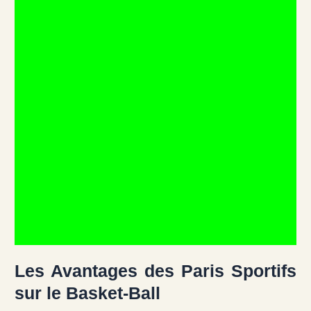
Les Avantages des Paris Sportifs
sur le Basket-Ball