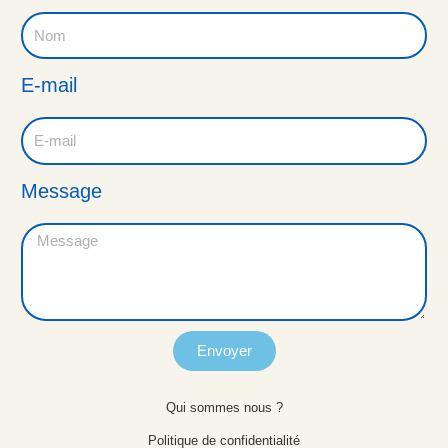
E-mail
Message
Envoyer
Qui sommes nous ?
Politique de confidentialité