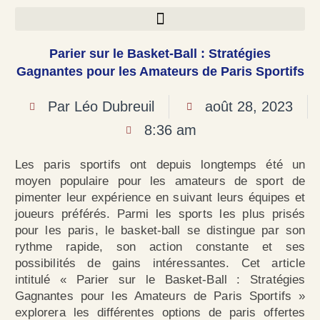
Aller
au
Parier sur le Basket-Ball : Stratégies
contenu
Gagnantes pour les Amateurs de Paris Sportifs
Par
Léo Dubreuil
août 28, 2023
8:36 am
Les paris sportifs ont depuis longtemps été un
moyen populaire pour les amateurs de sport de
pimenter leur expérience en suivant leurs équipes et
joueurs préférés. Parmi les sports les plus prisés
pour les paris, le basket-ball se distingue par son
rythme rapide, son action constante et ses
possibilités de gains intéressantes. Cet article
intitulé « Parier sur le Basket-Ball : Stratégies
Gagnantes pour les Amateurs de Paris Sportifs »
explorera les différentes options de paris offertes