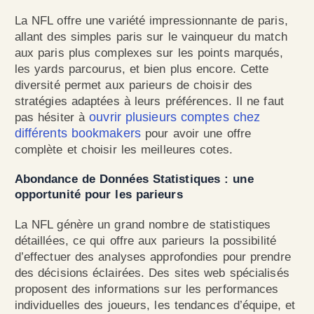
La NFL offre une variété impressionnante de paris,
allant des simples paris sur le vainqueur du match
aux paris plus complexes sur les points marqués,
les yards parcourus, et bien plus encore. Cette
diversité permet aux parieurs de choisir des
stratégies adaptées à leurs préférences. Il ne faut
ouvrir plusieurs comptes chez
pas hésiter à
différents bookmakers
pour avoir une offre
complète et choisir les meilleures cotes.
Abondance de Données Statistiques : une
opportunité pour les parieurs
La NFL génère un grand nombre de statistiques
détaillées, ce qui offre aux parieurs la possibilité
d’effectuer des analyses approfondies pour prendre
des décisions éclairées. Des sites web spécialisés
proposent des informations sur les performances
individuelles des joueurs, les tendances d’équipe, et