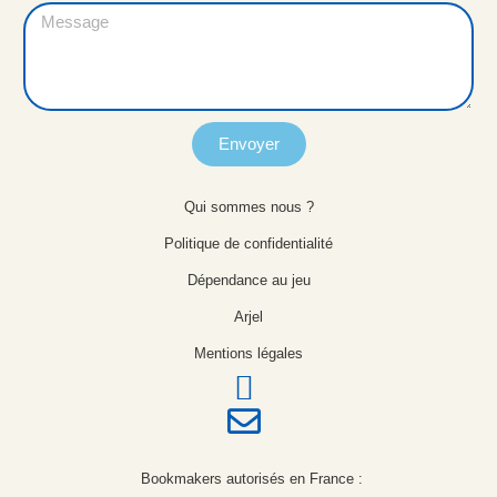
Envoyer
Qui sommes nous ?
Politique de confidentialité
Dépendance au jeu
Arjel
Mentions légales
Bookmakers autorisés en France :