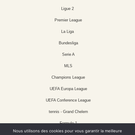
Ligue 2
Premier League
La Liga
Bundesliga
Serie A
MLS
Champions League
UEFA Europa League
UEFA Conference League
tennis - Grand Chelem
Formule 1
Nous utilisons des cookies pour vous garantir la meilleure
Top 14