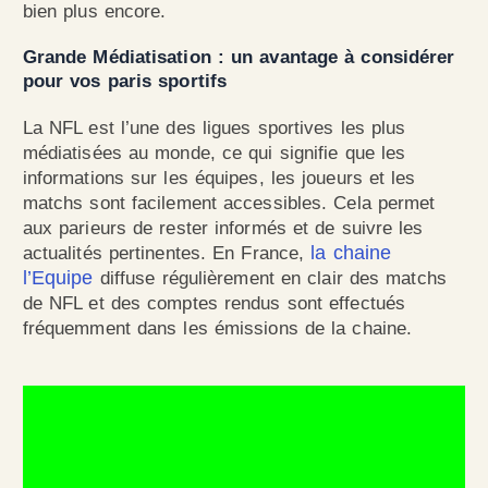
bien plus encore.
Grande Médiatisation : un avantage à considérer
pour vos paris sportifs
La NFL est l’une des ligues sportives les plus
médiatisées au monde, ce qui signifie que les
informations sur les équipes, les joueurs et les
matchs sont facilement accessibles. Cela permet
aux parieurs de rester informés et de suivre les
la chaine
actualités pertinentes. En France,
l’Equipe
diffuse régulièrement en clair des matchs
de NFL et des comptes rendus sont effectués
fréquemment dans les émissions de la chaine.