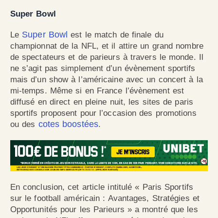
Super Bowl
Super Bowl
Le
est le match de finale du
championnat de la NFL, et il attire un grand nombre
de spectateurs et de parieurs à travers le monde. Il
ne s’agit pas simplement d’un évènement sportifs
mais d’un show à l’américaine avec un concert à la
mi-temps. Même si en France l’évènement est
diffusé en direct en pleine nuit, les sites de paris
sportifs proposent pour l’occasion des promotions
cotes boostées
ou des
.
En conclusion, cet article intitulé « Paris Sportifs
sur le football américain : Avantages, Stratégies et
Opportunités pour les Parieurs » a montré que les