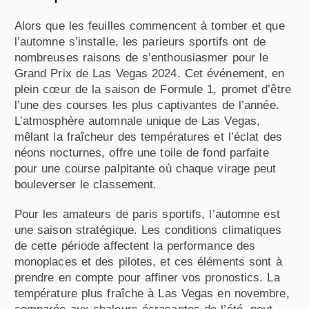
Alors que les feuilles commencent à tomber et que
l’automne s’installe, les parieurs sportifs ont de
nombreuses raisons de s’enthousiasmer pour le
Grand Prix de Las Vegas 2024. Cet événement, en
plein cœur de la saison de Formule 1, promet d’être
l’une des courses les plus captivantes de l’année.
L’atmosphère automnale unique de Las Vegas,
mêlant la fraîcheur des températures et l’éclat des
néons nocturnes, offre une toile de fond parfaite
pour une course palpitante où chaque virage peut
bouleverser le classement.
Pour les amateurs de paris sportifs, l’automne est
une saison stratégique. Les conditions climatiques
de cette période affectent la performance des
monoplaces et des pilotes, et ces éléments sont à
prendre en compte pour affiner vos pronostics. La
température plus fraîche à Las Vegas en novembre,