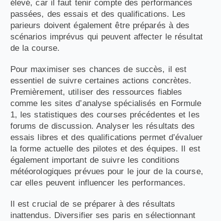
élevé, car il faut tenir compte des performances
passées, des essais et des qualifications. Les
parieurs doivent également être préparés à des
scénarios imprévus qui peuvent affecter le résultat
de la course.
Pour maximiser ses chances de succès, il est
essentiel de suivre certaines actions concrètes.
Premièrement, utiliser des ressources fiables
comme les sites d’analyse spécialisés en Formule
1, les statistiques des courses précédentes et les
forums de discussion. Analyser les résultats des
essais libres et des qualifications permet d’évaluer
la forme actuelle des pilotes et des équipes. Il est
également important de suivre les conditions
météorologiques prévues pour le jour de la course,
car elles peuvent influencer les performances.
Il est crucial de se préparer à des résultats
inattendus. Diversifier ses paris en sélectionnant