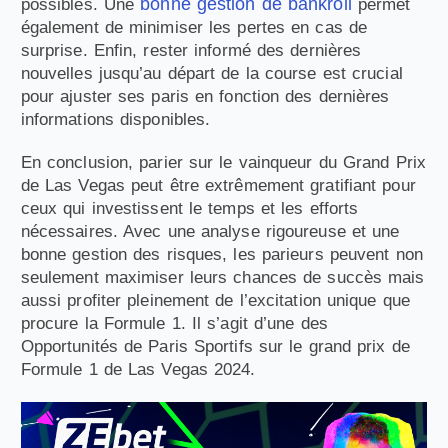
bonne gestion de bankroll
possibles. Une
permet
également de minimiser les pertes en cas de
surprise. Enfin, rester informé des dernières
nouvelles jusqu’au départ de la course est crucial
pour ajuster ses paris en fonction des dernières
informations disponibles.
En conclusion, parier sur le vainqueur du Grand Prix
de Las Vegas peut être extrêmement gratifiant pour
ceux qui investissent le temps et les efforts
nécessaires. Avec une analyse rigoureuse et une
bonne gestion des risques, les parieurs peuvent non
seulement maximiser leurs chances de succès mais
aussi profiter pleinement de l’excitation unique que
procure la Formule 1. Il s’agit d’une des
Opportunités de Paris Sportifs sur le grand prix de
Formule 1 de Las Vegas 2024.