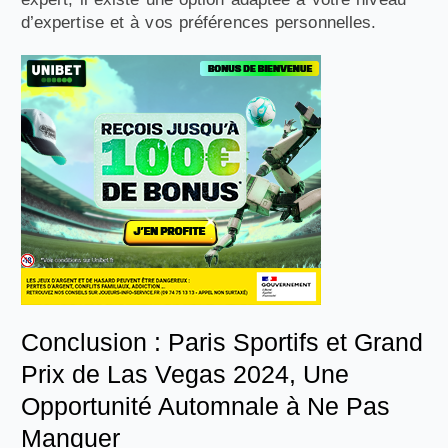
d’expertise et à vos préférences personnelles.
Conclusion : Paris Sportifs et Grand
Prix de Las Vegas 2024, Une
Opportunité Automnale à Ne Pas
Manquer