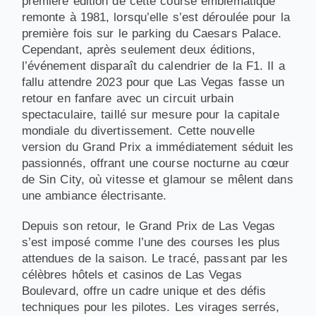
première édition de cette course emblématique
remonte à 1981, lorsqu’elle s’est déroulée pour la
première fois sur le parking du Caesars Palace.
Cependant, après seulement deux éditions,
l’événement disparaît du calendrier de la F1. Il a
fallu attendre 2023 pour que Las Vegas fasse un
retour en fanfare avec un circuit urbain
spectaculaire, taillé sur mesure pour la capitale
mondiale du divertissement. Cette nouvelle
version du Grand Prix a immédiatement séduit les
passionnés, offrant une course nocturne au cœur
de Sin City, où vitesse et glamour se mêlent dans
une ambiance électrisante.
Depuis son retour, le Grand Prix de Las Vegas
s’est imposé comme l’une des courses les plus
attendues de la saison. Le tracé, passant par les
célèbres hôtels et casinos de Las Vegas
Boulevard, offre un cadre unique et des défis
techniques pour les pilotes. Les virages serrés,