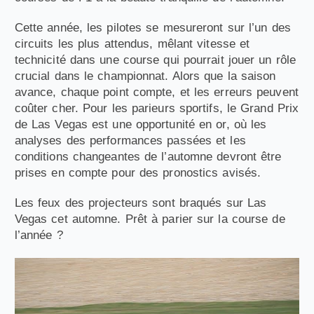
Cette année, les pilotes se mesureront sur l’un des
circuits les plus attendus, mêlant vitesse et
technicité dans une course qui pourrait jouer un rôle
crucial dans le championnat. Alors que la saison
avance, chaque point compte, et les erreurs peuvent
coûter cher. Pour les parieurs sportifs, le Grand Prix
de Las Vegas est une opportunité en or, où les
analyses des performances passées et les
conditions changeantes de l’automne devront être
prises en compte pour des pronostics avisés.
Les feux des projecteurs sont braqués sur Las
Vegas cet automne. Prêt à parier sur la course de
l’année ?