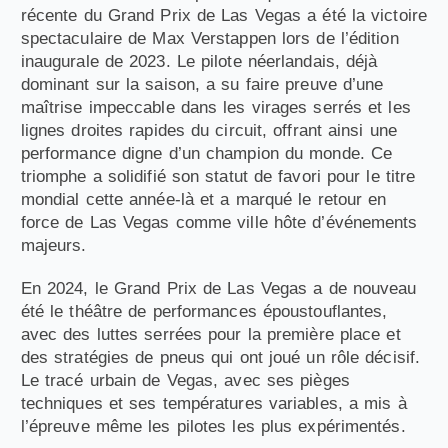
récente du Grand Prix de Las Vegas a été la victoire
spectaculaire de Max Verstappen lors de l’édition
inaugurale de 2023. Le pilote néerlandais, déjà
dominant sur la saison, a su faire preuve d’une
maîtrise impeccable dans les virages serrés et les
lignes droites rapides du circuit, offrant ainsi une
performance digne d’un champion du monde. Ce
triomphe a solidifié son statut de favori pour le titre
mondial cette année-là et a marqué le retour en
force de Las Vegas comme ville hôte d’événements
majeurs.
En 2024, le Grand Prix de Las Vegas a de nouveau
été le théâtre de performances époustouflantes,
avec des luttes serrées pour la première place et
des stratégies de pneus qui ont joué un rôle décisif.
Le tracé urbain de Vegas, avec ses pièges
techniques et ses températures variables, a mis à
l’épreuve même les pilotes les plus expérimentés.