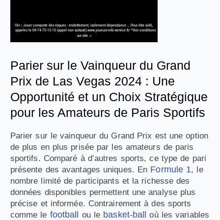
Parier sur le Vainqueur du Grand
Prix de Las Vegas 2024 : Une
Opportunité et un Choix Stratégique
pour les Amateurs de Paris Sportifs
Parier sur le vainqueur du Grand Prix est une option
de plus en plus prisée par les amateurs de paris
sportifs. Comparé à d’autres sports, ce type de pari
Formule 1
présente des avantages uniques. En
, le
nombre limité de participants et la richesse des
données disponibles permettent une analyse plus
précise et informée. Contrairement à des sports
football
basket-ball
comme le
ou le
où les variables