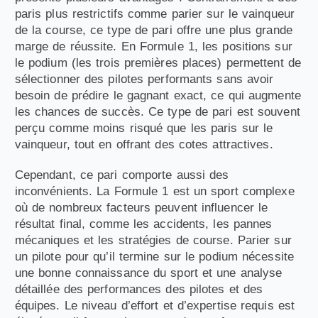
paris plus restrictifs comme parier sur le vainqueur
de la course, ce type de pari offre une plus grande
marge de réussite. En Formule 1, les positions sur
le podium (les trois premières places) permettent de
sélectionner des pilotes performants sans avoir
besoin de prédire le gagnant exact, ce qui augmente
les chances de succès. Ce type de pari est souvent
perçu comme moins risqué que les paris sur le
vainqueur, tout en offrant des cotes attractives.
Cependant, ce pari comporte aussi des
inconvénients. La Formule 1 est un sport complexe
où de nombreux facteurs peuvent influencer le
résultat final, comme les accidents, les pannes
mécaniques et les stratégies de course. Parier sur
un pilote pour qu’il termine sur le podium nécessite
une bonne connaissance du sport et une analyse
détaillée des performances des pilotes et des
équipes. Le niveau d’effort et d’expertise requis est