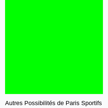
Autres Possibilités de Paris Sportifs