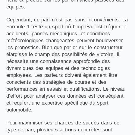
équipes.
Cependant, ce pari n’est pas sans inconvénients. La
Formule 1 reste un sport où l’imprévu est fréquent :
accidents, pannes mécaniques, et conditions
météorologiques changeantes peuvent bouleverser
les pronostics. Bien que parier sur le constructeur
élargisse le champ des possibilités de victoire, il
nécessite une connaissance approfondie des
dynamiques des équipes et des technologies
employées. Les parieurs doivent également être
conscients des stratégies de course et des
performances en essais et qualifications. Le niveau
d’effort pour analyser ces données est conséquent
et requiert une expertise spécifique du sport
automobile.
Pour maximiser ses chances de succès dans ce
type de pari, plusieurs actions concrètes sont