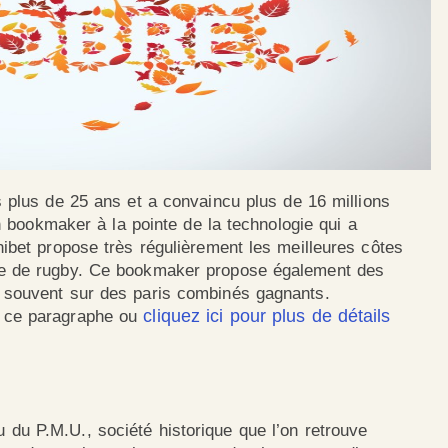
s plus de 25 ans et a convaincu plus de 16 millions
un bookmaker à la pointe de la technologie qui a
nibet propose très régulièrement les meilleures côtes
nde de rugby. Ce bookmaker propose également des
s souvent sur des paris combinés gagnants.
cliquez ici pour plus de détails
e ce paragraphe ou
 du P.M.U., société historique que l’on retrouve