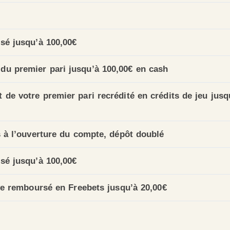
sé jusqu’à 100,00€
u premier pari jusqu’à 100,00€ en cash
de votre premier pari recrédité en crédits de jeu jusq
s à l’ouverture du compte, dépôt doublé
sé jusqu’à 100,00€
ive remboursé en Freebets jusqu’à 20,00€