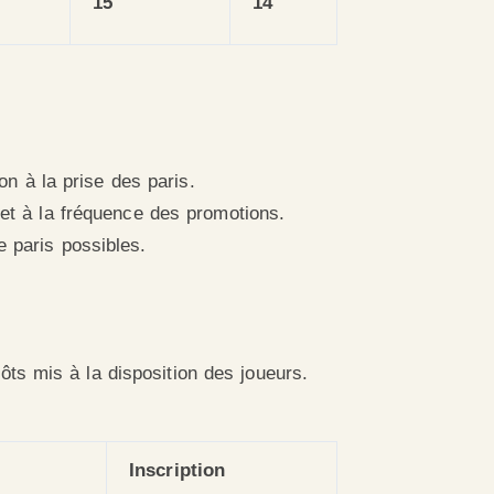
15
14
ion à la prise des paris.
é et à la fréquence des promotions.
e paris possibles.
ôts mis à la disposition des joueurs.
Inscription