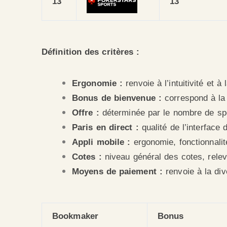
13
13
Définition des critères :
Ergonomie :
renvoie à l’intuitivité et à
Bonus de bienvenue :
correspond à la q
Offre :
déterminée par le nombre de spo
Paris en direct :
qualité de l’interface 
Appli mobile :
ergonomie, fonctionnalité
Cotes :
niveau général des cotes, relevé
Moyens de paiement :
renvoie à la div
Bookmaker
Bonus