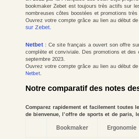
bookmaker Zebet est toujours très actifs sur les
nombreuses côtes boostées et promotions très
Ouvrez votre compte grâce au lien au début d
sur Zebet.
Netbet
: Ce site français a ouvert son offre su
complète et conviviale. Des promotions et des
septembre 2023.
Ouvrez votre compte grâce au lien au début d
Netbet
.
Notre comparatif des notes d
Comparez rapidement et facilement toutes les 
de bienvenue, l’offre de sports et de paris, 
Bookmaker
Ergonomie