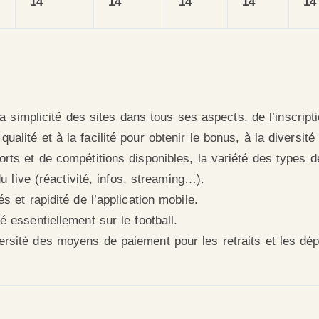
14
14
14
14
14
 la simplicité des sites dans tous ses aspects, de l’inscript
ualité et à la facilité pour obtenir le bonus, à la diversit
rts et de compétitions disponibles, la variété des types d
du live (réactivité, infos, streaming…).
s et rapidité de l’application mobile.
 essentiellement sur le football.
ersité des moyens de paiement pour les retraits et les dép