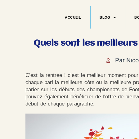
Aller
au
ACCUEIL
BLOG
B
contenu
Quels sont les meilleurs
Par
Nico
C’est la rentrée ! c’est le meilleur moment pou
chaque pari la meilleure côte ou la meilleure p
parier sur les débuts des championnats de Foo
pouvez également bénéficier de l’offre de bie
début de chaque paragraphe.