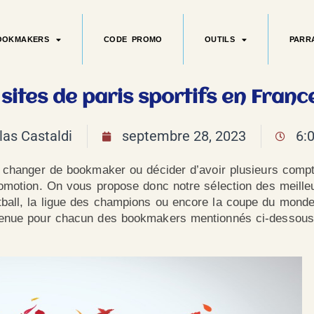
OOKMAKERS
CODE PROMO
OUTILS
PARR
 sites de paris sportifs en Fran
las Castaldi
septembre 28, 2023
6:
r changer de bookmaker ou décider d’avoir plusieurs compt
romotion. On vous propose donc notre sélection des meilleu
tball, la ligue des champions ou encore la coupe du mon
nvenue pour chacun des bookmakers mentionnés ci-dessous