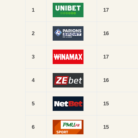
1
17
2
16
3
17
4
16
5
15
6
15