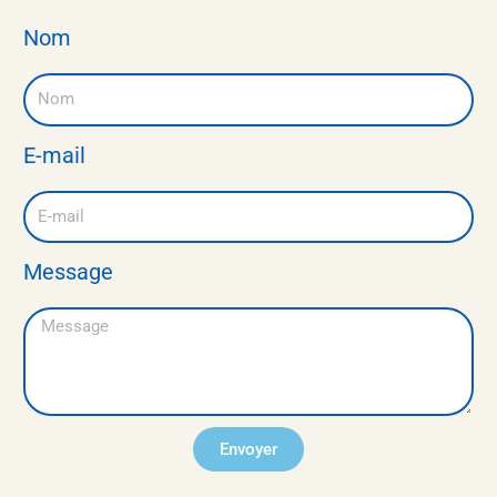
Nom
E-mail
Message
Envoyer