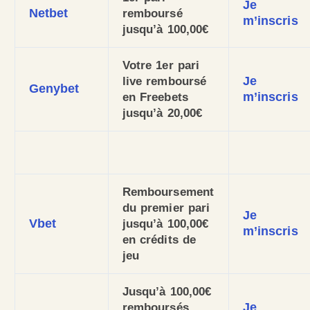
Je
Netbet
remboursé
m’inscris
jusqu’à 100,00€
Votre 1er pari
Je
live remboursé
Genybet
m’inscris
en Freebets
jusqu’à 20,00€
Remboursement
du premier pari
Je
Vbet
jusqu’à 100,00€
m’inscris
en crédits de
jeu
Jusqu’à 100,00€
Je
remboursés