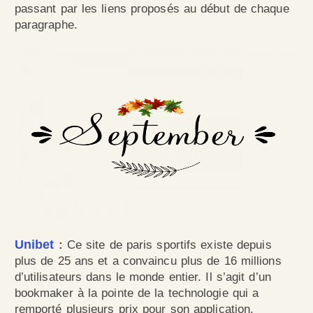
passant par les liens proposés au début de chaque
paragraphe.
Unibet
:
Ce site de paris sportifs existe depuis
plus de 25 ans et a convaincu plus de 16 millions
d’utilisateurs dans le monde entier. Il s’agit d’un
bookmaker à la pointe de la technologie qui a
remporté plusieurs prix pour son application.