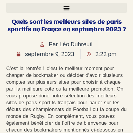
Aller
au
Quels sont les meilleurs sites de paris
contenu
sportifs en France en septembre 2023 ?
Par
Léo Dubreuil
septembre 9, 2023
2:22 pm
C’est la rentrée ! c’est le meilleur moment pour
changer de bookmaker ou décider d’avoir plusieurs
comptes sur plusieurs sites pour choisir à chaque
pari la meilleure côte ou la meilleure promotion. On
vous propose donc notre sélection des meilleurs
sites de paris sportifs français pour parier sur les
débuts des championnats de Football ou la coupe du
monde de Rugby. En complément, vous pouvez
également bénéficier de l’offre de bienvenue pour
chacun des bookmakers mentionnés ci-dessous en