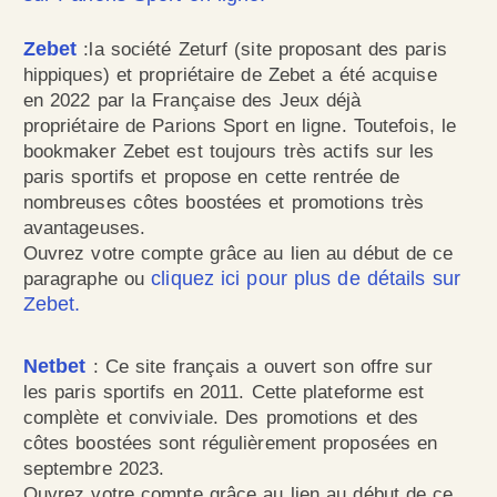
Zebet
:la société Zeturf (site proposant des paris
hippiques) et propriétaire de Zebet a été acquise
en 2022 par la Française des Jeux déjà
propriétaire de Parions Sport en ligne. Toutefois, le
bookmaker Zebet est toujours très actifs sur les
paris sportifs et propose en cette rentrée de
nombreuses côtes boostées et promotions très
avantageuses.
Ouvrez votre compte grâce au lien au début de ce
cliquez ici pour plus de détails sur
paragraphe ou
Zebet.
Netbet
: Ce site français a ouvert son offre sur
les paris sportifs en 2011. Cette plateforme est
complète et conviviale. Des promotions et des
côtes boostées sont régulièrement proposées en
septembre 2023.
Ouvrez votre compte grâce au lien au début de ce