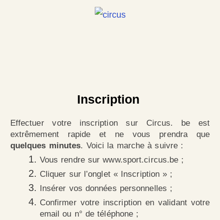
Inscription
Effectuer votre inscription sur Circus. be est
extrêmement rapide et ne vous prendra que
quelques minutes
. Voici la marche à suivre :
Vous rendre sur www.sport.circus.be ;
Cliquer sur l’onglet « Inscription » ;
Insérer vos données personnelles ;
Confirmer votre inscription en validant votre
email ou n° de téléphone ;