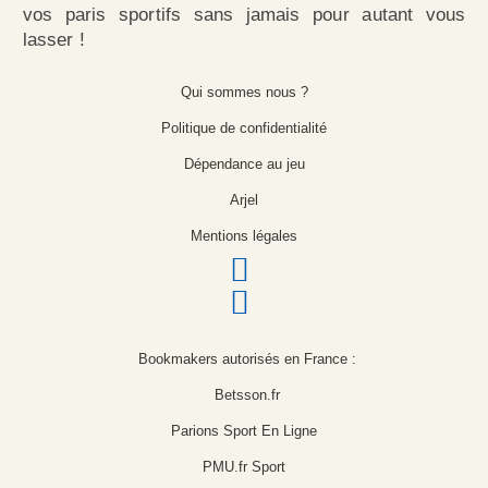
vos paris sportifs sans jamais pour autant vous
lasser !
Qui sommes nous ?
Politique de confidentialité
Dépendance au jeu
Arjel
Mentions légales
Bookmakers autorisés en France :
Betsson.fr
Parions Sport En Ligne
PMU.fr Sport