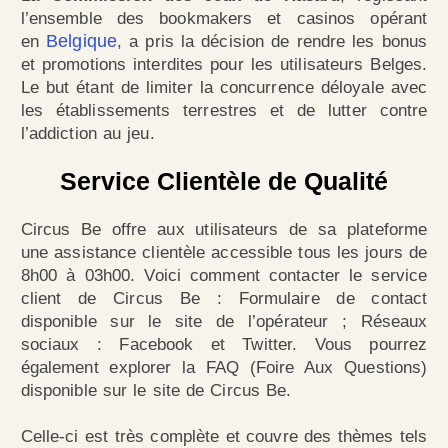
l’ensemble des bookmakers et casinos opérant
Belgique
en
, a pris la décision de rendre les bonus
et promotions interdites pour les utilisateurs Belges.
Le but étant de limiter la concurrence déloyale avec
les établissements terrestres et de lutter contre
l’addiction au jeu.
Service Clientèle de Qualité
Circus Be offre aux utilisateurs de sa plateforme
une assistance clientèle accessible tous les jours de
8h00 à 03h00. Voici comment contacter le service
client de Circus Be : Formulaire de contact
disponible sur le site de l’opérateur ; Réseaux
sociaux : Facebook et Twitter. Vous pourrez
également explorer la FAQ (Foire Aux Questions)
disponible sur le site de Circus Be.
Celle-ci est très complète et couvre des thèmes tels