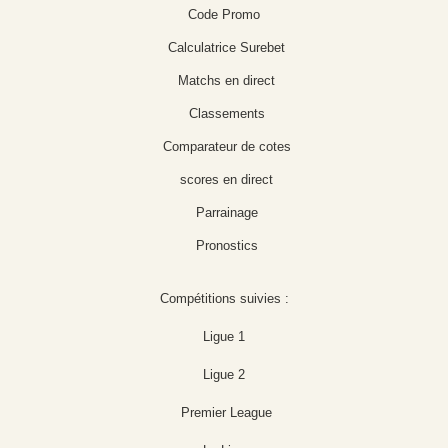
Code Promo
Calculatrice Surebet
Matchs en direct
Classements
Comparateur de cotes
scores en direct
Parrainage
Pronostics
Compétitions suivies :
Ligue 1
Ligue 2
Premier League