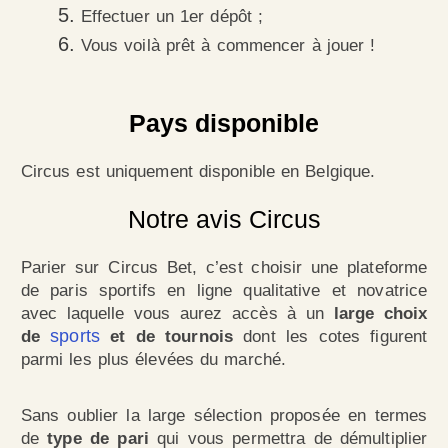
Effectuer un 1er dépôt ;
Vous voilà prêt à commencer à jouer !
Pays disponible
Circus est uniquement disponible en Belgique.
Notre avis Circus
Parier sur Circus Bet, c’est choisir une plateforme
de paris sportifs en ligne qualitative et novatrice
avec laquelle vous aurez accès à un
large choix
sports
de
et de tournois
dont les cotes figurent
parmi les plus élevées du marché.
Sans oublier la large sélection proposée en termes
de
type de pari
qui vous permettra de démultiplier