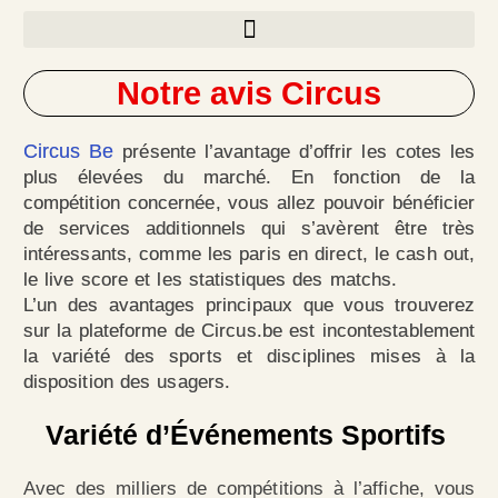
Aller
au
Notre avis Circus
contenu
Circus Be
présente l’avantage d’offrir les cotes les
plus élevées du marché. En fonction de la
compétition concernée, vous allez pouvoir bénéficier
de services additionnels qui s’avèrent être très
intéressants, comme les paris en direct, le cash out,
le live score et les statistiques des matchs.
L’un des avantages principaux que vous trouverez
sur la plateforme de Circus.be est incontestablement
la variété des sports et disciplines mises à la
disposition des usagers.
Variété d’Événements Sportifs
Avec des milliers de compétitions à l’affiche, vous