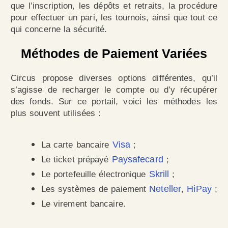
que l’inscription, les dépôts et retraits, la procédure
pour effectuer un pari, les tournois, ainsi que tout ce
qui concerne la sécurité.
Méthodes de Paiement Variées
Circus
propose diverses options différentes, qu’il
s’agisse de recharger le compte ou d’y récupérer
des fonds. Sur ce portail, voici les méthodes les
plus souvent utilisées :
Visa
La carte bancaire
;
Paysafecard
Le ticket prépayé
;
Skrill
Le portefeuille électronique
;
Neteller
HiPay
Les systèmes de paiement
,
;
Le virement bancaire.