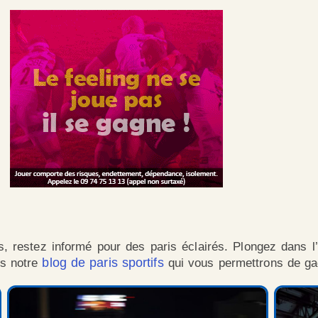
, restez informé pour des paris éclairés. Plongez dans l’
blog de paris sportifs
ns notre
qui vous permettrons de gag