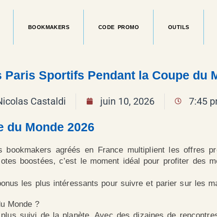
BOOKMAKERS
CODE PROMO
OUTILS
 Paris Sportifs Pendant la Coupe du
icolas Castaldi
juin 10, 2026
7:45 
pe du Monde 2026
bookmakers agréés en France multiplient les offres pro
otes boostées, c’est le moment idéal pour profiter des me
onus les plus intéressants pour suivre et parier sur les
 du Monde ?
plus suivi de la planète. Avec des dizaines de rencontre