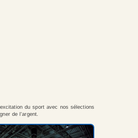
excitation du sport avec nos sélections
ner de l’argent.