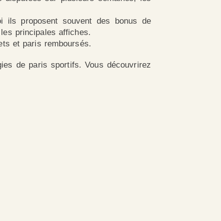
oi ils proposent souvent des bonus de
es principales affiches.
ets et paris remboursés.
gies de paris sportifs. Vous découvrirez