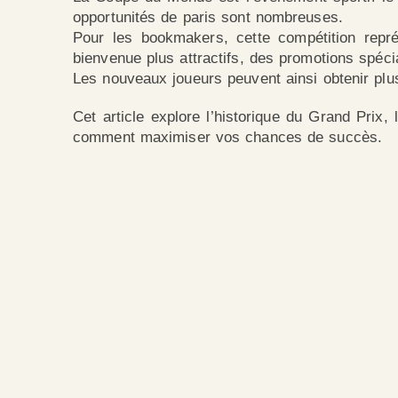
opportunités de paris sont nombreuses.
Pour les bookmakers, cette compétition repr
bienvenue plus attractifs, des promotions spéci
Les nouveaux joueurs peuvent ainsi obtenir plus
Cet article explore l’historique du Grand Prix,
comment maximiser vos chances de succès.