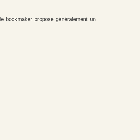
 le bookmaker propose généralement un