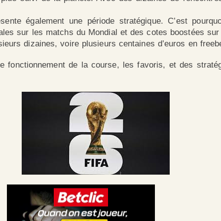
ésente également une période stratégique. C’est pourqu
ales sur les matchs du Mondial et des cotes boostées sur l
ieurs dizaines, voire plusieurs centaines d’euros en freeb
 le fonctionnement de la course, les favoris, et des straté