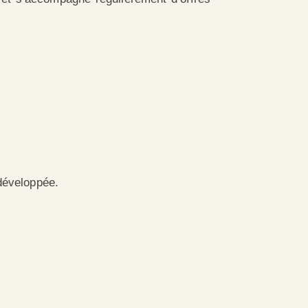
 développée.