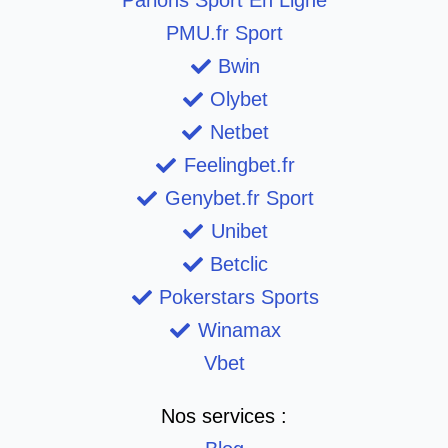
Parions Sport En Ligne
PMU.fr Sport
Bwin
Olybet
Netbet
Feelingbet.fr
Genybet.fr Sport
Unibet
Betclic
Pokerstars Sports
Winamax
Vbet
Nos services :