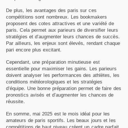
De plus, les avantages des paris sur ces
compétitions sont nombreux. Les bookmakers
proposent des cotes attractives et une variété de
paris. Cela permet aux parieurs de diversifier leurs
stratégies et d’augmenter leurs chances de succès.
Par ailleurs, les enjeux sont élevés, rendant chaque
pari encore plus excitant.
Cependant, une préparation minutieuse est
essentielle pour maximiser les gains. Les parieurs
doivent analyser les performances des athlètes, les
conditions météorologiques et les stratégies
d’équipe. Une bonne préparation permet de faire des
pronostics avisés et d’augmenter les chances de
réussite.
En somme, mai 2025 est le mois idéal pour les
amateurs de paris sportifs. Les beaux jours et les
compétitions de haut niveau créent un cadre parfait