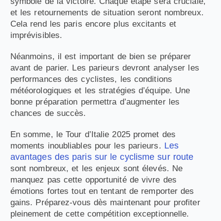
symbole de la victoire. Chaque étape sera cruciale,
et les retournements de situation seront nombreux.
Cela rend les paris encore plus excitants et
imprévisibles.
Néanmoins, il est important de bien se préparer
avant de parier. Les parieurs devront analyser les
performances des cyclistes, les conditions
météorologiques et les stratégies d’équipe. Une
bonne préparation permettra d’augmenter les
chances de succès.
En somme, le Tour d’Italie 2025 promet des
Les
moments inoubliables pour les parieurs.
avantages des paris sur le cyclisme sur route
sont nombreux, et les enjeux sont élevés. Ne
manquez pas cette opportunité de vivre des
émotions fortes tout en tentant de remporter des
gains. Préparez-vous dès maintenant pour profiter
pleinement de cette compétition exceptionnelle.