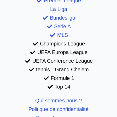
Premier League
La Liga
Bundesliga
Serie A
MLS
Champions League
UEFA Europa League
UEFA Conference League
tennis - Grand Chelem
Formule 1
Top 14
Qui sommes nous ?
Politique de confidentialité