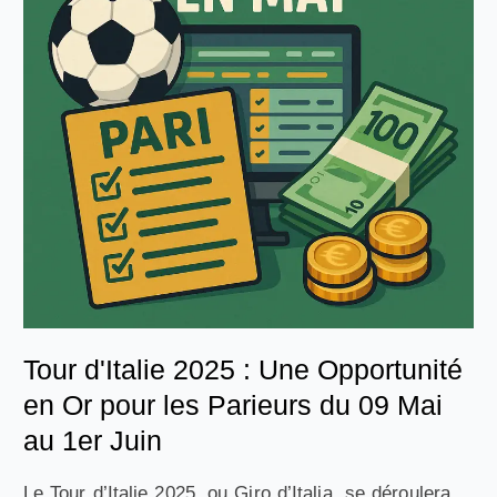
Tour d'Italie 2025 : Une Opportunité
en Or pour les Parieurs du 09 Mai
au 1er Juin
Le Tour d’Italie 2025, ou Giro d’Italia, se déroulera