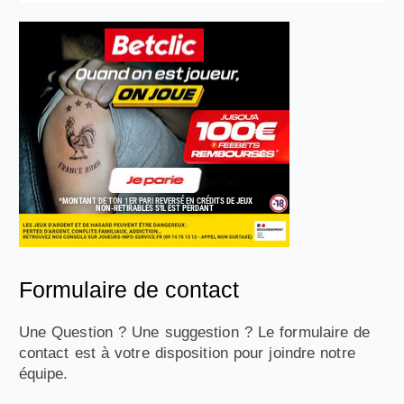
Formulaire de contact
Une Question ? Une suggestion ? Le formulaire de
contact est à votre disposition pour joindre notre
équipe.