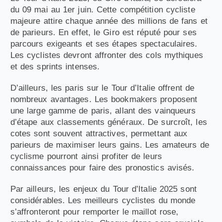
du 09 mai au 1er juin. Cette compétition cycliste
majeure attire chaque année des millions de fans et
de parieurs. En effet, le Giro est réputé pour ses
parcours exigeants et ses étapes spectaculaires.
Les cyclistes devront affronter des cols mythiques
et des sprints intenses.
D’ailleurs, les paris sur le Tour d’Italie offrent de
nombreux avantages. Les bookmakers proposent
une large gamme de paris, allant des vainqueurs
d’étape aux classements généraux. De surcroît, les
cotes sont souvent attractives, permettant aux
parieurs de maximiser leurs gains. Les amateurs de
cyclisme pourront ainsi profiter de leurs
connaissances pour faire des pronostics avisés.
Par ailleurs, les enjeux du Tour d’Italie 2025 sont
considérables. Les meilleurs cyclistes du monde
s’affronteront pour remporter le maillot rose,