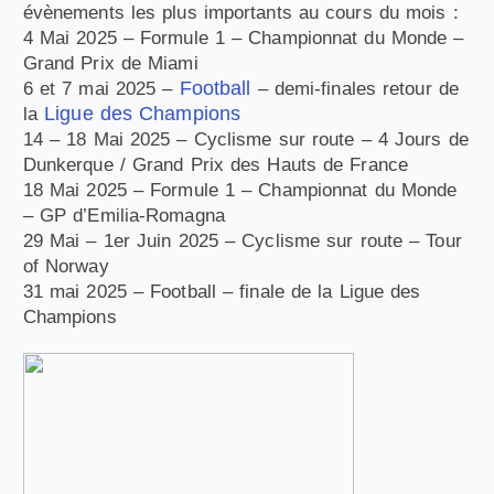
évènements les plus importants au cours du mois :
4 Mai 2025 – Formule 1 – Championnat du Monde –
Grand Prix de Miami
Football
6 et 7 mai 2025 –
– demi-finales retour de
Ligue des Champions
la
14 – 18 Mai 2025 – Cyclisme sur route – 4 Jours de
Dunkerque / Grand Prix des Hauts de France
18 Mai 2025 – Formule 1 – Championnat du Monde
– GP d’Emilia-Romagna
29 Mai – 1er Juin 2025 – Cyclisme sur route – Tour
of Norway
31 mai 2025 – Football – finale de la Ligue des
Champions