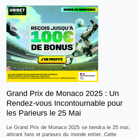
Grand Prix de Monaco 2025 : Un
Rendez-vous Incontournable pour
les Parieurs le 25 Mai
Le Grand Prix de Monaco 2025 se tiendra le 25 mai,
attirant fans et parieurs du monde entier. Cette