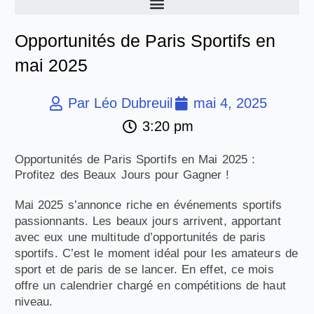
Opportunités de Paris Sportifs en
mai 2025
Par
Léo Dubreuil
mai 4, 2025
3:20 pm
Opportunités de Paris Sportifs en Mai 2025 :
Profitez des Beaux Jours pour Gagner !
Mai 2025 s’annonce riche en événements sportifs
passionnants. Les beaux jours arrivent, apportant
avec eux une multitude d’opportunités de paris
sportifs. C’est le moment idéal pour les amateurs de
sport et de paris de se lancer. En effet, ce mois
offre un calendrier chargé en compétitions de haut
niveau.