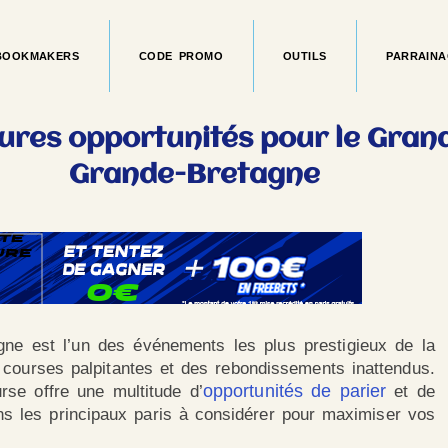
BOOKMAKERS
CODE PROMO
OUTILS
PARRAIN
leures opportunités pour le Gran
Grande-Bretagne
ne est l’un des événements les plus prestigieux de la
 courses palpitantes et des rebondissements inattendus.
opportunités de parier
rse offre une multitude d’
et de
ns les principaux paris à considérer pour maximiser vos