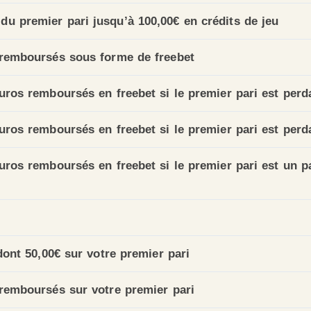
 premier pari jusqu’à 100,00€ en crédits de jeu
 remboursés sous forme de freebet
uros remboursés en freebet si le premier pari est perd
uros remboursés en freebet si le premier pari est perd
uros remboursés en freebet si le premier pari est un p
dont 50,00€ sur votre premier pari
remboursés sur votre premier pari