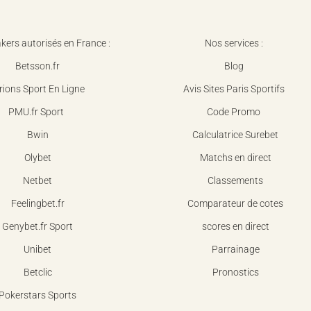
ers autorisés en France :
Nos services :
Betsson.fr
Blog
rions Sport En Ligne
Avis Sites Paris Sportifs
PMU.fr Sport
Code Promo
Bwin
Calculatrice Surebet
Olybet
Matchs en direct
Netbet
Classements
Feelingbet.fr
Comparateur de cotes
Genybet.fr Sport
scores en direct
Unibet
Parrainage
Betclic
Pronostics
Pokerstars Sports