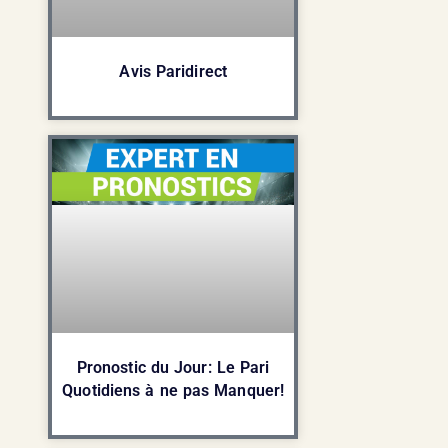
Avis Paridirect
Pronostic du Jour: Le Pari
Quotidiens à ne pas Manquer!