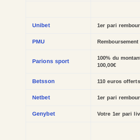
Unibet
1er pari rembour
PMU
Remboursement d
100% du montant 
Parions sport
100,00€
Betsson
110 euros offert
Netbet
1er pari rembour
Genybet
Votre 1er pari l