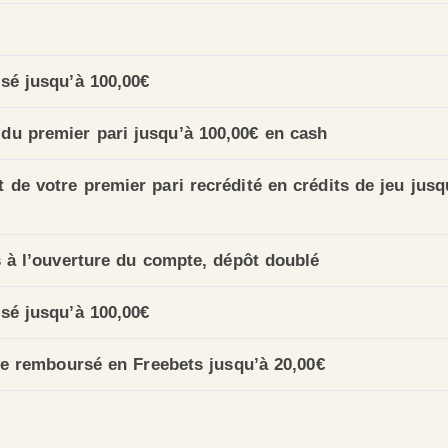
sé jusqu’à 100,00€
u premier pari jusqu’à 100,00€ en cash
de votre premier pari recrédité en crédits de jeu jusq
s à l’ouverture du compte, dépôt doublé
sé jusqu’à 100,00€
ive remboursé en Freebets jusqu’à 20,00€