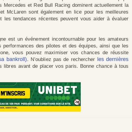
s Mercedes et Red Bull Racing dominent actuellement la
et McLaren sont également en lice pour les meilleures
t les tendances récentes peuvent vous aider à évaluer
ne est un événement incontournable pour les amateurs
s performances des pilotes et des équipes, ainsi que les
rstone, vous pouvez maximiser vos chances de réussite
a bankroll)
les dernières
. N’oubliez pas de rechercher
is libres avant de placer vos paris. Bonne chance à tous