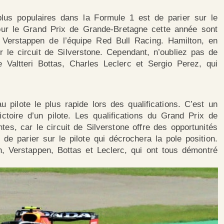
lus populaires dans la Formule 1 est de parier sur le
our le Grand Prix de Grande-Bretagne cette année sont
Verstappen de l’équipe Red Bull Racing. Hamilton, en
r le circuit de Silverstone. Cependant, n’oubliez pas de
e Valtteri Bottas, Charles Leclerc et Sergio Perez, qui
u pilote le plus rapide lors des qualifications. C’est un
ctoire d’un pilote. Les qualifications du Grand Prix de
es, car le circuit de Silverstone offre des opportunités
de parier sur le pilote qui décrochera la pole position.
, Verstappen, Bottas et Leclerc, qui ont tous démontré
.