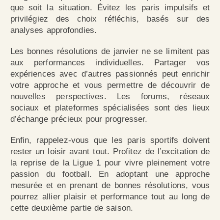
que soit la situation. Évitez les paris impulsifs et
privilégiez des choix réfléchis, basés sur des
analyses approfondies.
Les bonnes résolutions de janvier ne se limitent pas
aux performances individuelles. Partager vos
expériences avec d’autres passionnés peut enrichir
votre approche et vous permettre de découvrir de
nouvelles perspectives. Les forums, réseaux
sociaux et plateformes spécialisées sont des lieux
d’échange précieux pour progresser.
Enfin, rappelez-vous que les paris sportifs doivent
rester un loisir avant tout. Profitez de l’excitation de
la reprise de la Ligue 1 pour vivre pleinement votre
passion du football. En adoptant une approche
mesurée et en prenant de bonnes résolutions, vous
pourrez allier plaisir et performance tout au long de
cette deuxième partie de saison.