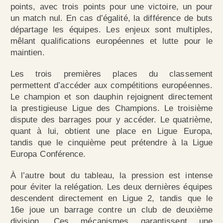
points, avec trois points pour une victoire, un pour
un match nul. En cas d’égalité, la différence de buts
départage les équipes. Les enjeux sont multiples,
mêlant qualifications européennes et lutte pour le
maintien.
Les trois premières places du classement
permettent d’accéder aux compétitions européennes.
Le champion et son dauphin rejoignent directement
la prestigieuse Ligue des Champions. Le troisième
dispute des barrages pour y accéder. Le quatrième,
quant à lui, obtient une place en Ligue Europa,
tandis que le cinquième peut prétendre à la Ligue
Europa Conférence.
À l’autre bout du tableau, la pression est intense
pour éviter la relégation. Les deux dernières équipes
descendent directement en Ligue 2, tandis que le
16e joue un barrage contre un club de deuxième
division. Ces mécanismes garantissent une