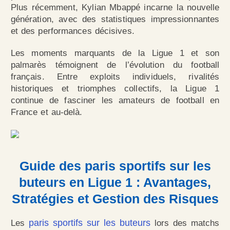
Plus récemment, Kylian Mbappé incarne la nouvelle
génération, avec des statistiques impressionnantes
et des performances décisives.
Les moments marquants de la Ligue 1 et son
palmarès témoignent de l’évolution du football
français. Entre exploits individuels, rivalités
historiques et triomphes collectifs, la Ligue 1
continue de fasciner les amateurs de football en
France et au-delà.
Guide des paris sportifs sur les
buteurs en Ligue 1 : Avantages,
Stratégies et Gestion des Risques
paris sportifs sur les buteurs
Les
lors des matchs