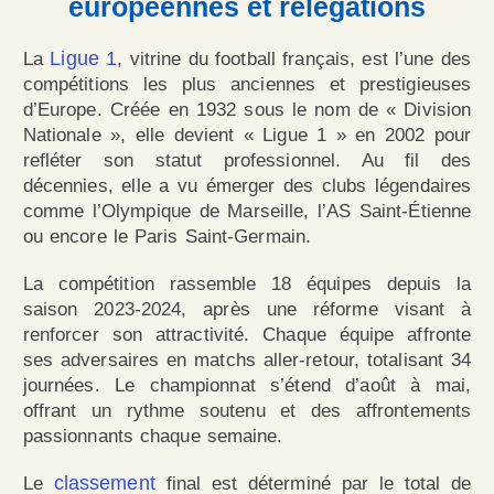
européennes et relégations
Ligue 1
La
, vitrine du football français, est l’une des
compétitions les plus anciennes et prestigieuses
d’Europe. Créée en 1932 sous le nom de « Division
Nationale », elle devient « Ligue 1 » en 2002 pour
refléter son statut professionnel. Au fil des
décennies, elle a vu émerger des clubs légendaires
comme l’Olympique de Marseille, l’AS Saint-Étienne
ou encore le Paris Saint-Germain.
La compétition rassemble 18 équipes depuis la
saison 2023-2024, après une réforme visant à
renforcer son attractivité. Chaque équipe affronte
ses adversaires en matchs aller-retour, totalisant 34
journées. Le championnat s’étend d’août à mai,
offrant un rythme soutenu et des affrontements
passionnants chaque semaine.
classement
Le
final est déterminé par le total de