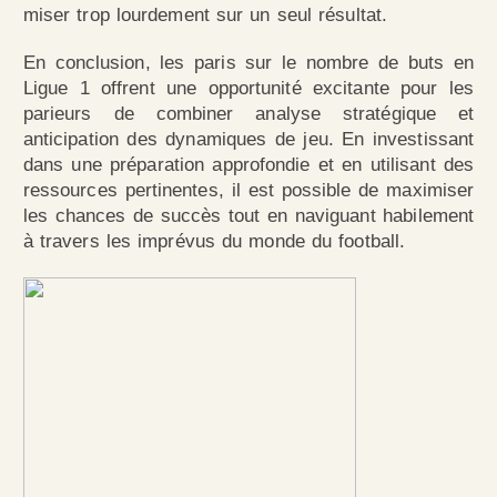
miser trop lourdement sur un seul résultat.
En conclusion, les paris sur le nombre de buts en
Ligue 1 offrent une opportunité excitante pour les
parieurs de combiner analyse stratégique et
anticipation des dynamiques de jeu. En investissant
dans une préparation approfondie et en utilisant des
ressources pertinentes, il est possible de maximiser
les chances de succès tout en naviguant habilement
à travers les imprévus du monde du football.