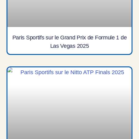
Paris Sportifs sur le Grand Prix de Formule 1 de
Las Vegas 2025