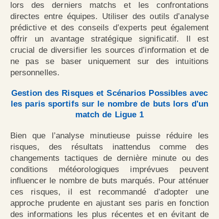
lors des derniers matchs et les confrontations
directes entre équipes. Utiliser des outils d’analyse
prédictive et des conseils d’experts peut également
offrir un avantage stratégique significatif. Il est
crucial de diversifier les sources d’information et de
ne pas se baser uniquement sur des intuitions
personnelles.
Gestion des Risques et Scénarios Possibles avec
les paris sportifs sur le nombre de buts lors d'un
match de Ligue 1
Bien que l’analyse minutieuse puisse réduire les
risques, des résultats inattendus comme des
changements tactiques de dernière minute ou des
conditions météorologiques imprévues peuvent
influencer le nombre de buts marqués. Pour atténuer
ces risques, il est recommandé d’adopter une
approche prudente en ajustant ses paris en fonction
des informations les plus récentes et en évitant de