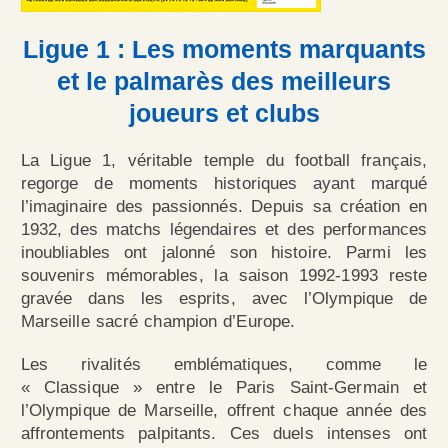
Ligue 1 : Les moments marquants
et le palmarès des meilleurs
joueurs et clubs
La Ligue 1, véritable temple du football français,
regorge de moments historiques ayant marqué
l’imaginaire des passionnés. Depuis sa création en
1932, des matchs légendaires et des performances
inoubliables ont jalonné son histoire. Parmi les
souvenirs mémorables, la saison 1992-1993 reste
gravée dans les esprits, avec l’Olympique de
Marseille sacré champion d’Europe.
Les rivalités emblématiques, comme le
« Classique » entre le Paris Saint-Germain et
l’Olympique de Marseille, offrent chaque année des
affrontements palpitants. Ces duels intenses ont