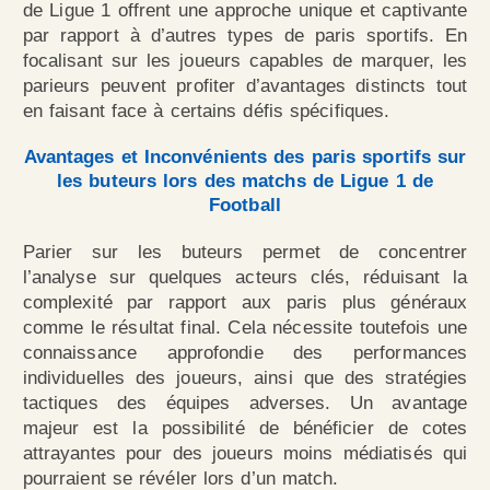
de Ligue 1 offrent une approche unique et captivante
par rapport à d’autres types de paris sportifs. En
focalisant sur les joueurs capables de marquer, les
parieurs peuvent profiter d’avantages distincts tout
en faisant face à certains défis spécifiques.
Avantages et Inconvénients des paris sportifs sur
les buteurs lors des matchs de Ligue 1 de
Football
Parier sur les buteurs permet de concentrer
l’analyse sur quelques acteurs clés, réduisant la
complexité par rapport aux paris plus généraux
comme le résultat final. Cela nécessite toutefois une
connaissance approfondie des performances
individuelles des joueurs, ainsi que des stratégies
tactiques des équipes adverses. Un avantage
majeur est la possibilité de bénéficier de cotes
attrayantes pour des joueurs moins médiatisés qui
pourraient se révéler lors d’un match.