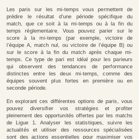
Les paris sur les mi-temps vous permettent de
prédire le résultat d’une période spécifique du
match, que ce soit à la mi-temps ou à la fin du
temps réglementaire. Vous pouvez parier sur le
score à la mi-temps (par exemple, victoire de
l’équipe A, match nul, ou victoire de l’équipe B) ou
sur le score à la fin du match après chaque mi-
temps. Ce type de pari est idéal pour les parieurs
qui observent des tendances de performance
distinctes entre les deux mi-temps, comme des
équipes souvent plus fortes en première ou en
seconde période.
En explorant ces différentes options de paris, vous
pouvez diversifier vos stratégies et profiter
pleinement des opportunités offertes par les matchs
de Ligue 1. Analyser les statistiques, suivre les
actualités et utiliser des ressources spécialisées
sont des actions essentielles pour maximiser vos