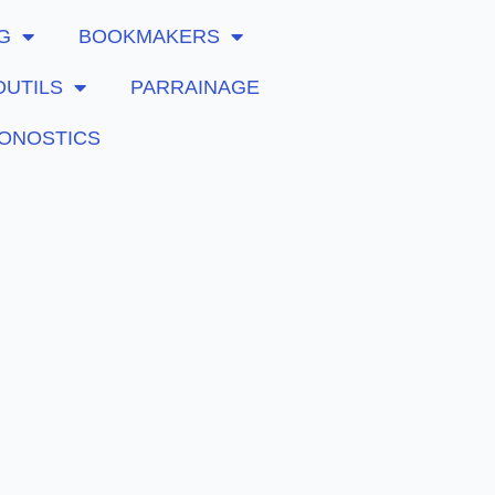
G
BOOKMAKERS
OUTILS
PARRAINAGE
ONOSTICS