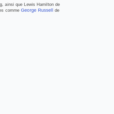
g, ainsi que Lewis Hamilton de
George Russell
lotes comme
de