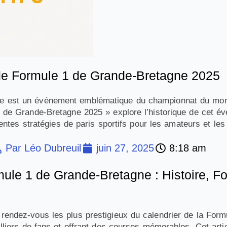
x de Formule 1 de Grande-Bretagne 2025
 est un événement emblématique du championnat du monde 
1 de Grande-Bretagne 2025 » explore l’historique de cet év
érentes stratégies de paris sportifs pour les amateurs et le
Par
Léo Dubreuil
juin 27, 2025
8:18 am
ule 1 de Grande-Bretagne : Histoire, F
endez-vous les plus prestigieux du calendrier de la Formul
lliers de fans et offrant des courses mémorables. Cet artic