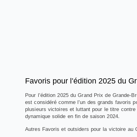
Favoris pour l'édition 2025 du 
Pour l’édition 2025 du Grand Prix de Grande-B
est considéré comme l’un des grands favoris pou
plusieurs victoires et luttant pour le titre con
dynamique solide en fin de saison 2024.
Autres Favoris et outsiders pour la victoire a