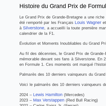
Histoire du Grand Prix de Formu
Le Grand Prix de Grande-Bretagne a une riche hi
Louis Wagner
été remporté par les Français
e
Silverstone
à
, a accueilli la toute première 
calendrier de la F1.
Évolution et Moments Inoubliables du Grand Pr
Au fil des décennies, le Grand Prix de Grand
mémorable devant ses fans à Silverstone. En 
en Formule 1. Ces moments ont marqué l’histoir
Palmarès des 10 derniers vainqueurs du Grand
Voici le palmarès des 10 derniers vainqueurs 
Lewis Hamilton
2024 –
(Mercedes)
Max Verstappen
2023 –
(Red Bull Racing)
2022 – Carlos Sainz Jr. (Ferrari)