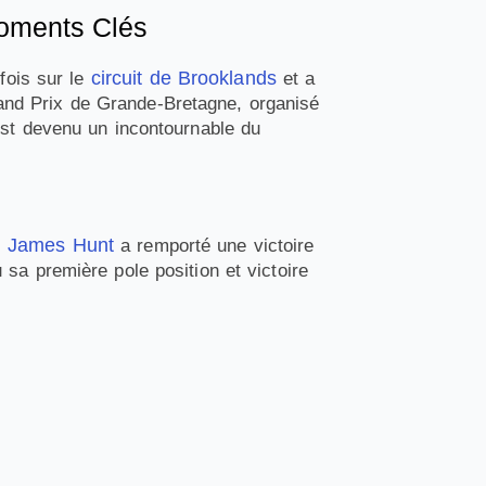
Moments Clés
circuit de Brooklands
fois sur le
et a
and Prix de Grande-Bretagne, organisé
 est devenu un incontournable du
James Hunt
,
a remporté une victoire
 sa première pole position et victoire